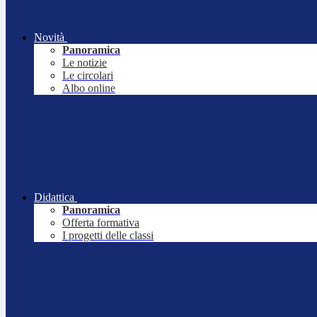
Novità
Panoramica
Le notizie
Le circolari
Albo online
Didattica
Panoramica
Offerta formativa
I progetti delle classi