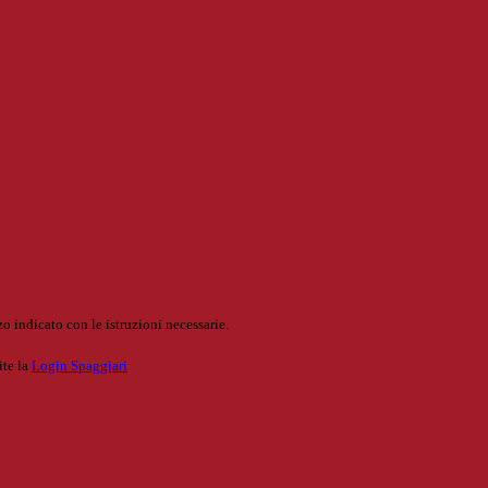
o indicato con le istruzioni necessarie.
ite la
Login Spaggiari