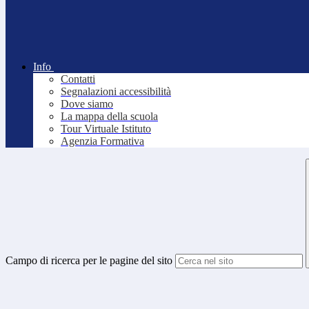
Info
Contatti
Segnalazioni accessibilità
Dove siamo
La mappa della scuola
Tour Virtuale Istituto
Agenzia Formativa
Campo di ricerca per le pagine del sito