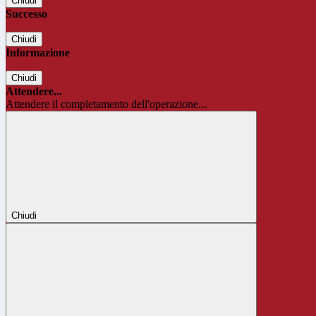
Chiudi
Successo
Chiudi
Informazione
Chiudi
Attendere...
Attendere il completamento dell'operazione...
Chiudi