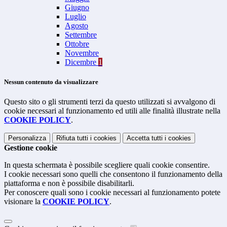
Giugno
Luglio
Agosto
Settembre
Ottobre
Novembre
Dicembre
1
Nessun contenuto da visualizzare
Questo sito o gli strumenti terzi da questo utilizzati si avvalgono di
cookie necessari al funzionamento ed utili alle finalità illustrate nella
COOKIE POLICY
.
Personalizza
Rifiuta tutti
i cookies
Accetta tutti
i cookies
Gestione cookie
In questa schermata è possibile scegliere quali cookie consentire.
I cookie necessari sono quelli che consentono il funzionamento della
piattaforma e non è possibile disabilitarli.
Per conoscere quali sono i cookie necessari al funzionamento potete
visionare la
COOKIE POLICY
.