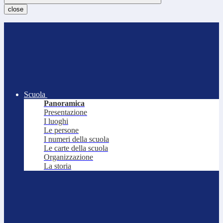
close
Scuola
Panoramica
Presentazione
I luoghi
Le persone
I numeri della scuola
Le carte della scuola
Organizzazione
La storia