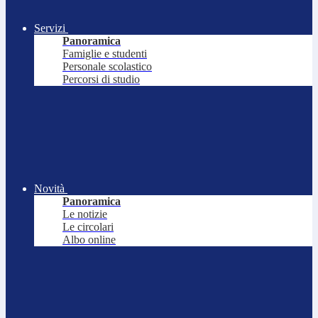
Servizi
Panoramica
Famiglie e studenti
Personale scolastico
Percorsi di studio
Novità
Panoramica
Le notizie
Le circolari
Albo online