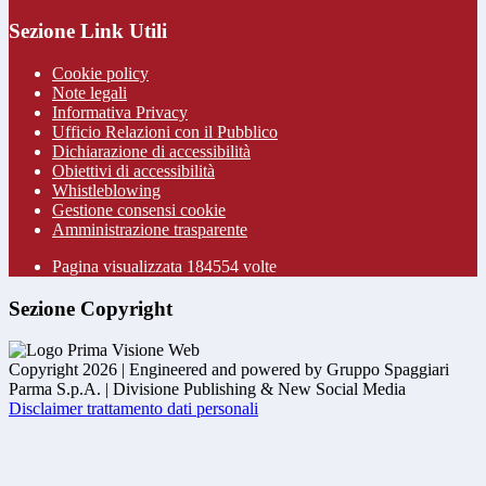
Sezione Link Utili
Cookie policy
Note legali
Informativa Privacy
Ufficio Relazioni con il Pubblico
Dichiarazione di accessibilità
Obiettivi di accessibilità
Whistleblowing
Gestione consensi cookie
Amministrazione trasparente
Pagina visualizzata
184554
volte
Sezione Copyright
Copyright 2026 | Engineered and powered by Gruppo Spaggiari
Parma S.p.A. | Divisione Publishing & New Social Media
Disclaimer trattamento dati personali