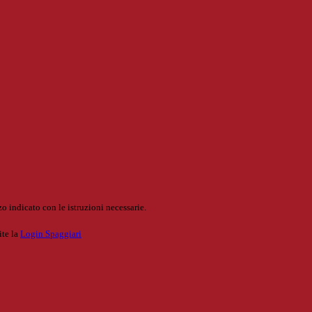
o indicato con le istruzioni necessarie.
ite la
Login Spaggiari