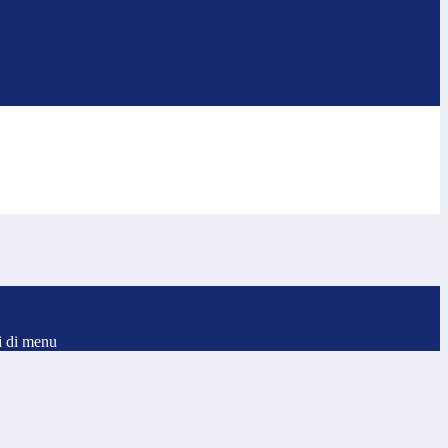
i di menu