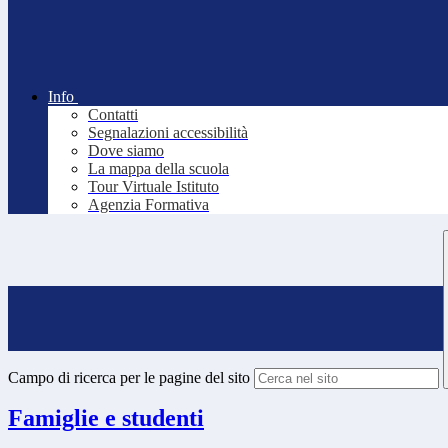
Info
Contatti
Segnalazioni accessibilità
Dove siamo
La mappa della scuola
Tour Virtuale Istituto
Agenzia Formativa
Campo di ricerca per le pagine del sito
Famiglie e studenti