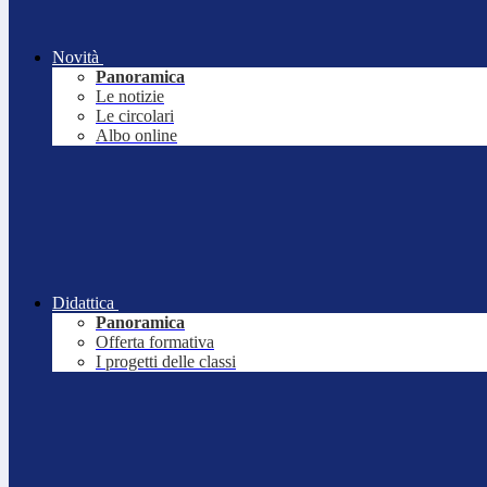
Novità
Panoramica
Le notizie
Le circolari
Albo online
Didattica
Panoramica
Offerta formativa
I progetti delle classi