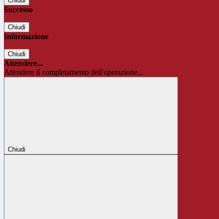
Chiudi
Successo
Chiudi
Informazione
Chiudi
Attendere...
Attendere il completamento dell'operazione...
Chiudi