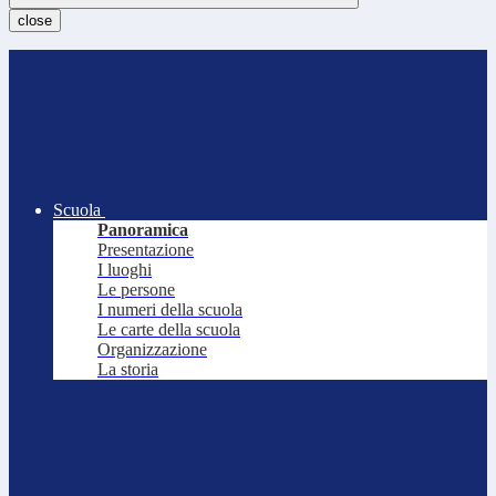
close
Scuola
Panoramica
Presentazione
I luoghi
Le persone
I numeri della scuola
Le carte della scuola
Organizzazione
La storia