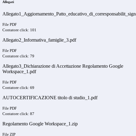
Allegati
Allegato1_Aggiornamento_Patto_educativo_di_corresponsabilit_sign
File PDF
Contatore click: 101
Allegato2_Informativa_famiglie_3.pdf
File PDF
Contatore click: 79
Allegato3_Dichiarazione di Accettazione Regolamento Google
Workspace_1.pdf
File PDF
Contatore click: 69
AUTOCERTIFICAZIONE titolo di studio_1.pdf
File PDF
Contatore click: 87
Regolamento Google Workspace_1.zip
File ZIP