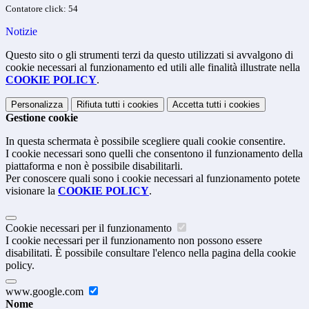
Contatore click: 54
Notizie
Questo sito o gli strumenti terzi da questo utilizzati si avvalgono di
cookie necessari al funzionamento ed utili alle finalità illustrate nella
COOKIE POLICY
.
Personalizza
Rifiuta tutti
i cookies
Accetta tutti
i cookies
Gestione cookie
In questa schermata è possibile scegliere quali cookie consentire.
I cookie necessari sono quelli che consentono il funzionamento della
piattaforma e non è possibile disabilitarli.
Per conoscere quali sono i cookie necessari al funzionamento potete
visionare la
COOKIE POLICY
.
Cookie necessari per il funzionamento
I cookie necessari per il funzionamento non possono essere
disabilitati. È possibile consultare l'elenco nella pagina della cookie
policy.
www.google.com
Nome