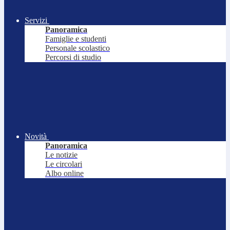
Servizi
Panoramica
Famiglie e studenti
Personale scolastico
Percorsi di studio
Novità
Panoramica
Le notizie
Le circolari
Albo online