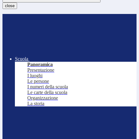
close
Scuola
Panoramica
Presentazione
I luoghi
Le persone
I numeri della scuola
Le carte della scuola
Organizzazione
La storia