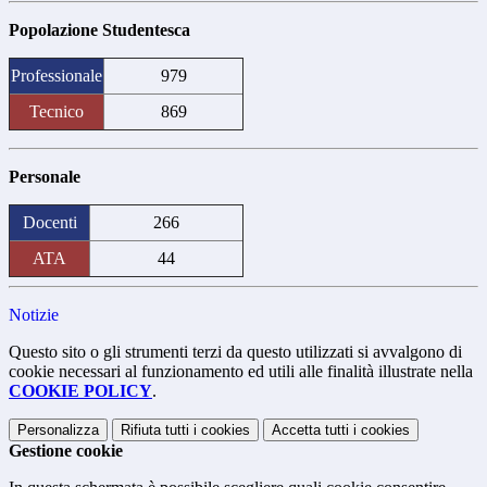
Popolazione Studentesca
Professionale
979
Tecnico
869
Personale
Docenti
266
ATA
44
Notizie
Questo sito o gli strumenti terzi da questo utilizzati si avvalgono di
cookie necessari al funzionamento ed utili alle finalità illustrate nella
COOKIE POLICY
.
Personalizza
Rifiuta tutti
i cookies
Accetta tutti
i cookies
Gestione cookie