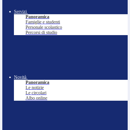
Servizi
Panoramica
Famiglie e studenti
Personale scolastico
Percorsi di studio
Novità
Panoramica
Le notizie
Le circolari
Albo online