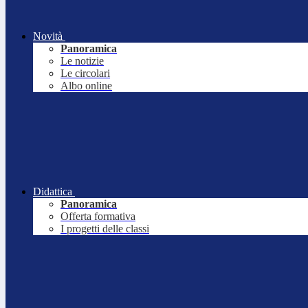
Novità
Panoramica
Le notizie
Le circolari
Albo online
Didattica
Panoramica
Offerta formativa
I progetti delle classi