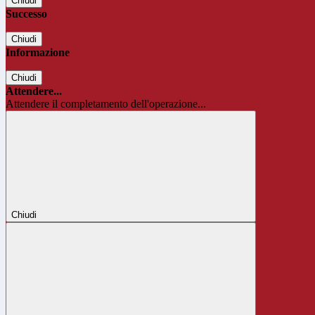
Chiudi
Successo
Chiudi
Informazione
Chiudi
Attendere...
Attendere il completamento dell'operazione...
Chiudi