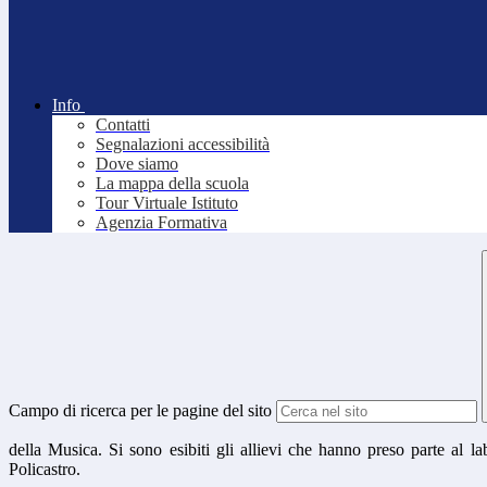
Info
Contatti
Segnalazioni accessibilità
Dove siamo
La mappa della scuola
Tour Virtuale Istituto
Agenzia Formativa
Campo di ricerca per le pagine del sito
della Musica. Si sono esibiti gli allievi che hanno preso parte al 
Policastro.