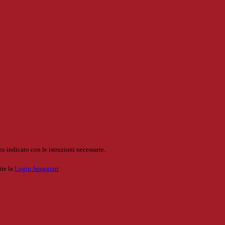
o indicato con le istruzioni necessarie.
ite la
Login Spaggiari