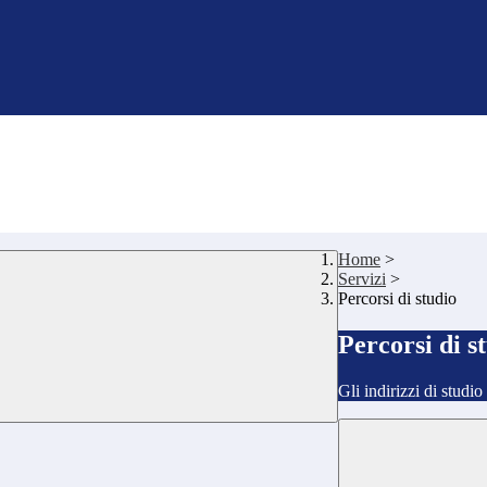
Home
>
Servizi
>
Percorsi di studio
Percorsi di s
Gli indirizzi di studi