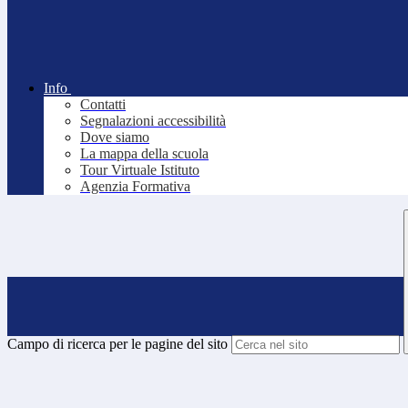
Info
Contatti
Segnalazioni accessibilità
Dove siamo
La mappa della scuola
Tour Virtuale Istituto
Agenzia Formativa
Campo di ricerca per le pagine del sito