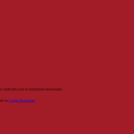
o indicato con le istruzioni necessarie.
ite la
Login Spaggiari