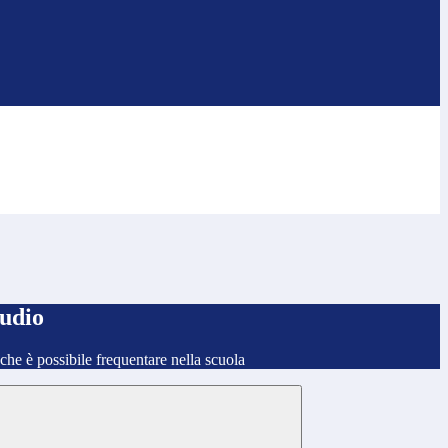
tudio
o che è possibile frequentare nella scuola