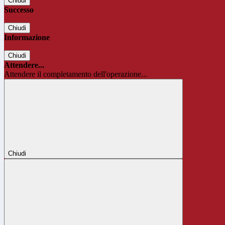
Chiudi
Successo
Chiudi
Informazione
Chiudi
Attendere...
Attendere il completamento dell'operazione...
Chiudi