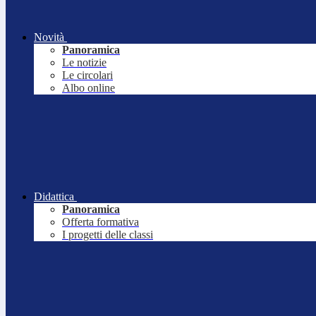
Novità
Panoramica
Le notizie
Le circolari
Albo online
Didattica
Panoramica
Offerta formativa
I progetti delle classi