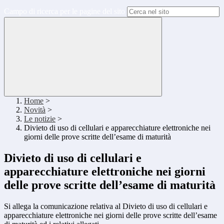
Campo di ricerca per le pagine del sito
Home
>
Novità
>
Le notizie
>
Divieto di uso di cellulari e apparecchiature elettroniche nei
giorni delle prove scritte dell’esame di maturità
Divieto di uso di cellulari e
apparecchiature elettroniche nei giorni
delle prove scritte dell’esame di maturità
Si allega la comunicazione relativa al Divieto di uso di cellulari e
apparecchiature elettroniche nei giorni delle prove scritte dell’esame