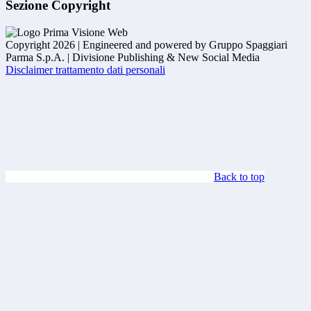
Sezione Copyright
Copyright 2026 | Engineered and powered by Gruppo Spaggiari
Parma S.p.A. | Divisione Publishing & New Social Media
Disclaimer trattamento dati personali
Back to top