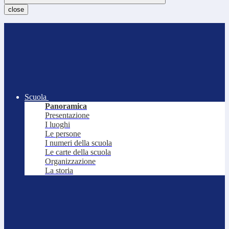
close
Scuola
Panoramica
Presentazione
I luoghi
Le persone
I numeri della scuola
Le carte della scuola
Organizzazione
La storia