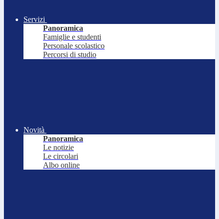
Servizi
Panoramica
Famiglie e studenti
Personale scolastico
Percorsi di studio
Novità
Panoramica
Le notizie
Le circolari
Albo online