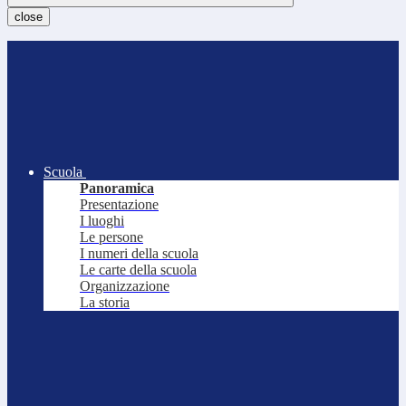
close
Scuola
Panoramica
Presentazione
I luoghi
Le persone
I numeri della scuola
Le carte della scuola
Organizzazione
La storia