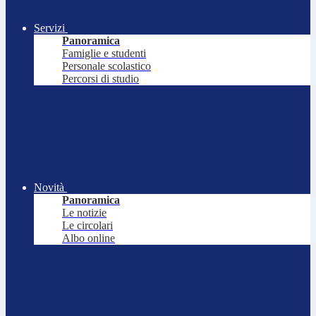
Servizi
Panoramica
Famiglie e studenti
Personale scolastico
Percorsi di studio
Novità
Panoramica
Le notizie
Le circolari
Albo online