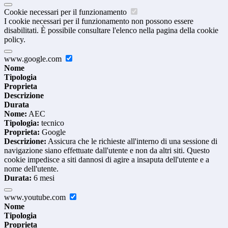
Cookie necessari per il funzionamento
I cookie necessari per il funzionamento non possono essere
disabilitati. È possibile consultare l'elenco nella pagina della cookie
policy.
www.google.com
Nome
Tipologia
Proprieta
Descrizione
Durata
Nome:
AEC
Tipologia:
tecnico
Proprieta:
Google
Descrizione:
Assicura che le richieste all'interno di una sessione di
navigazione siano effettuate dall'utente e non da altri siti. Questo
cookie impedisce a siti dannosi di agire a insaputa dell'utente e a
nome dell'utente.
Durata:
6 mesi
www.youtube.com
Nome
Tipologia
Proprieta