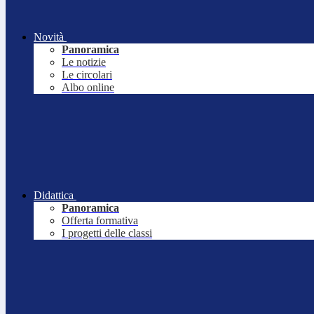
Novità
Panoramica
Le notizie
Le circolari
Albo online
Didattica
Panoramica
Offerta formativa
I progetti delle classi