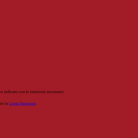
o indicato con le istruzioni necessarie.
ite la
Login Spaggiari