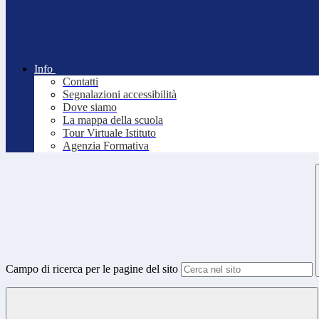
Info
Contatti
Segnalazioni accessibilità
Dove siamo
La mappa della scuola
Tour Virtuale Istituto
Agenzia Formativa
Campo di ricerca per le pagine del sito