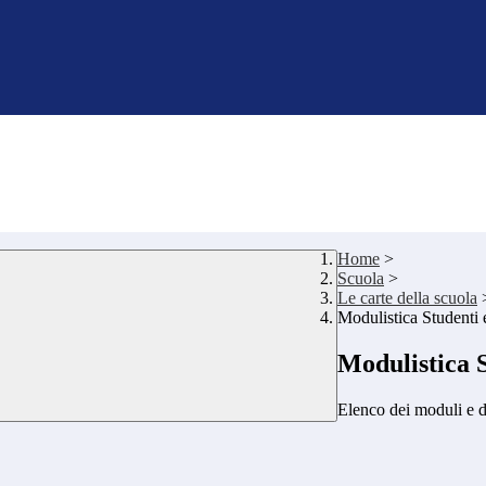
Home
>
Scuola
>
Le carte della scuola
Modulistica Studenti 
Modulistica 
Elenco dei moduli e d