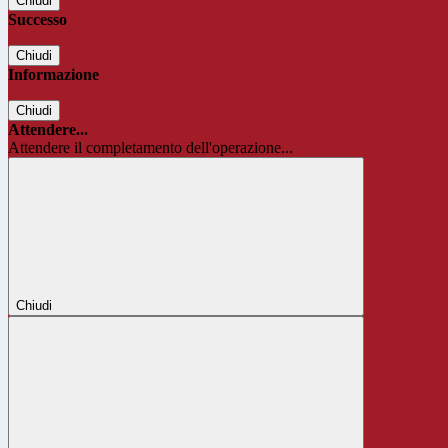
Chiudi
Successo
Chiudi
Informazione
Chiudi
Attendere...
Attendere il completamento dell'operazione...
Chiudi