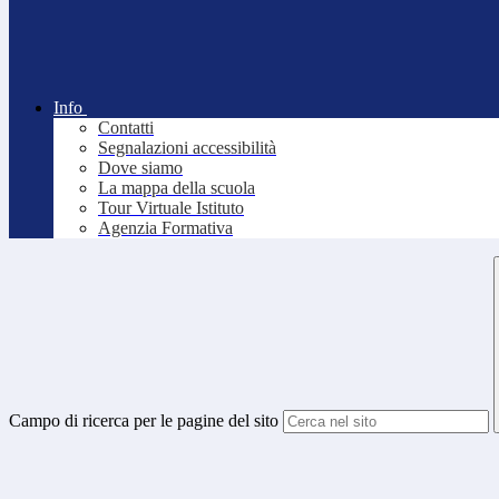
Info
Contatti
Segnalazioni accessibilità
Dove siamo
La mappa della scuola
Tour Virtuale Istituto
Agenzia Formativa
Campo di ricerca per le pagine del sito