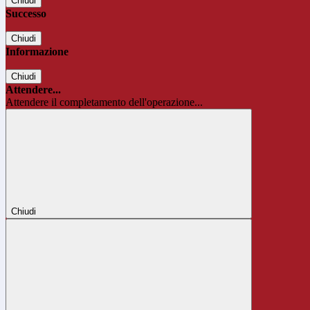
Chiudi
Successo
Chiudi
Informazione
Chiudi
Attendere...
Attendere il completamento dell'operazione...
Chiudi