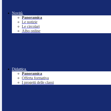
Novità
Panoramica
Le notizie
Le circolari
Albo online
Didattica
Panoramica
Offerta formativa
I progetti delle classi