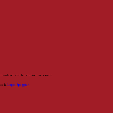
o indicato con le istruzioni necessarie.
ite la
Login Spaggiari