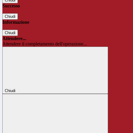
Chiudi
Successo
Chiudi
Informazione
Chiudi
Attendere...
Attendere il completamento dell'operazione...
Chiudi