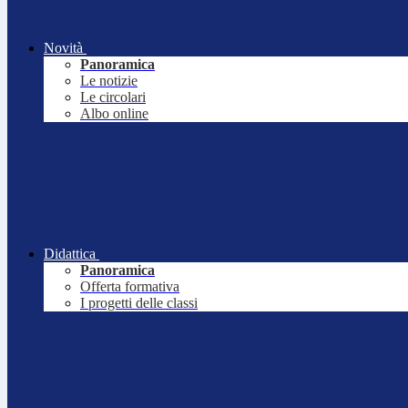
Novità
Panoramica
Le notizie
Le circolari
Albo online
Didattica
Panoramica
Offerta formativa
I progetti delle classi