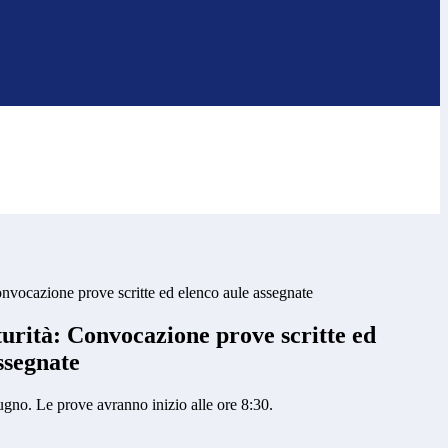
nvocazione prove scritte ed elenco aule assegnate
urità: Convocazione prove scritte ed
ssegnate
iugno. Le prove avranno inizio alle ore 8:30.