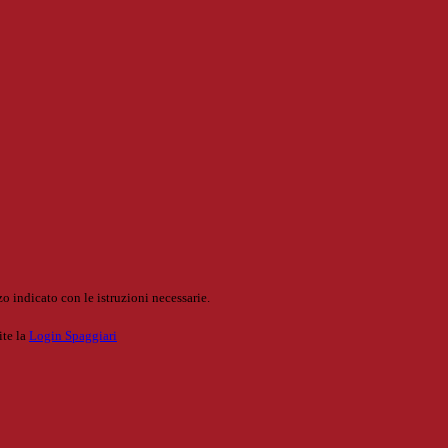
o indicato con le istruzioni necessarie.
ite la
Login Spaggiari