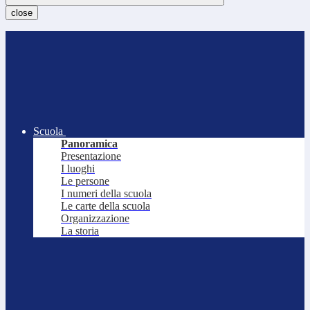
close
Scuola
Panoramica
Presentazione
I luoghi
Le persone
I numeri della scuola
Le carte della scuola
Organizzazione
La storia