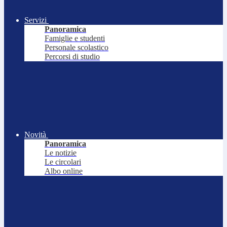
Servizi
Panoramica
Famiglie e studenti
Personale scolastico
Percorsi di studio
Novità
Panoramica
Le notizie
Le circolari
Albo online