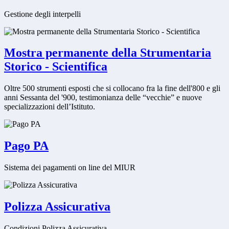
Gestione degli interpelli
Mostra permanente della Strumentaria
Storico - Scientifica
Oltre 500 strumenti esposti che si collocano fra la fine dell'800 e gli
anni Sessanta del '900, testimonianza delle “vecchie” e nuove
specializzazioni dell’Istituto.
Pago PA
Sistema dei pagamenti on line del MIUR
Polizza Assicurativa
Condizioni Polizza Assicurativa