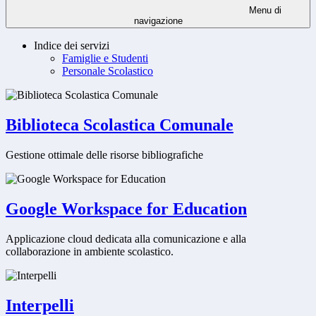
Menu di
navigazione
Indice dei servizi
Famiglie e Studenti
Personale Scolastico
Biblioteca Scolastica Comunale
Gestione ottimale delle risorse bibliografiche
Google Workspace for Education
Applicazione cloud dedicata alla comunicazione e alla
collaborazione in ambiente scolastico.
Interpelli