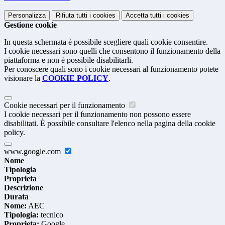
Personalizza
Rifiuta tutti
i cookies
Accetta tutti
i cookies
Gestione cookie
In questa schermata è possibile scegliere quali cookie consentire.
I cookie necessari sono quelli che consentono il funzionamento della
piattaforma e non è possibile disabilitarli.
Per conoscere quali sono i cookie necessari al funzionamento potete
visionare la
COOKIE POLICY
.
Cookie necessari per il funzionamento
I cookie necessari per il funzionamento non possono essere
disabilitati. È possibile consultare l'elenco nella pagina della cookie
policy.
www.google.com
Nome
Tipologia
Proprieta
Descrizione
Durata
Nome:
AEC
Tipologia:
tecnico
Proprieta:
Google