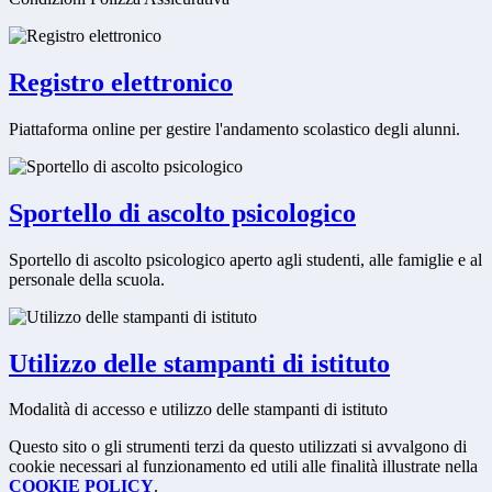
Registro elettronico
Piattaforma online per gestire l'andamento scolastico degli alunni.
Sportello di ascolto psicologico
Sportello di ascolto psicologico aperto agli studenti, alle famiglie e al
personale della scuola.
Utilizzo delle stampanti di istituto
Modalità di accesso e utilizzo delle stampanti di istituto
Questo sito o gli strumenti terzi da questo utilizzati si avvalgono di
cookie necessari al funzionamento ed utili alle finalità illustrate nella
COOKIE POLICY
.