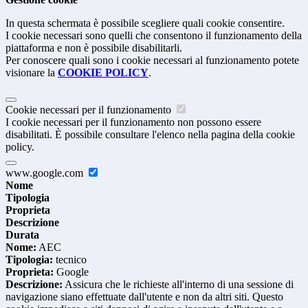
In questa schermata è possibile scegliere quali cookie consentire.
I cookie necessari sono quelli che consentono il funzionamento della
piattaforma e non è possibile disabilitarli.
Per conoscere quali sono i cookie necessari al funzionamento potete
visionare la
COOKIE POLICY
.
Cookie necessari per il funzionamento
I cookie necessari per il funzionamento non possono essere
disabilitati. È possibile consultare l'elenco nella pagina della cookie
policy.
www.google.com
Nome
Tipologia
Proprieta
Descrizione
Durata
Nome:
AEC
Tipologia:
tecnico
Proprieta:
Google
Descrizione:
Assicura che le richieste all'interno di una sessione di
navigazione siano effettuate dall'utente e non da altri siti. Questo