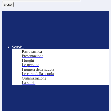
close
Scuola
Panoramica
Presentazione
I luoghi
Le persone
I numeri della scuola
Le carte della scuola
Organizzazione
La storia