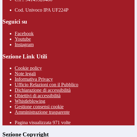
Cod. Univoco IPA UF224P
Seguici su
Facebook
Youtube
Instagram
Sezione Link Utili
Cookie policy
Note legali
Informativa Privacy
Ufficio Relazioni con il Pubblico
Dichiarazione di accessibilità
Obiettivi di accessibilità
Whistleblowing
Gestione consensi cookie
Amministrazione trasparente
Pagina visualizzata
971
volte
Sezione Copyright