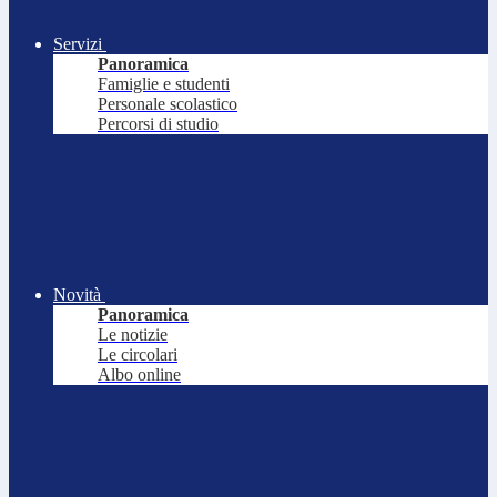
Servizi
Panoramica
Famiglie e studenti
Personale scolastico
Percorsi di studio
Novità
Panoramica
Le notizie
Le circolari
Albo online