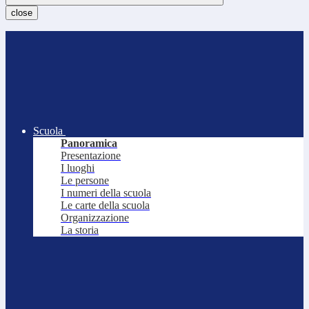
close
Scuola
Panoramica
Presentazione
I luoghi
Le persone
I numeri della scuola
Le carte della scuola
Organizzazione
La storia