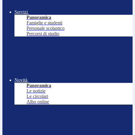
Servizi
Panoramica
Famiglie e studenti
Personale scolastico
Percorsi di studio
Novità
Panoramica
Le notizie
Le circolari
Albo online