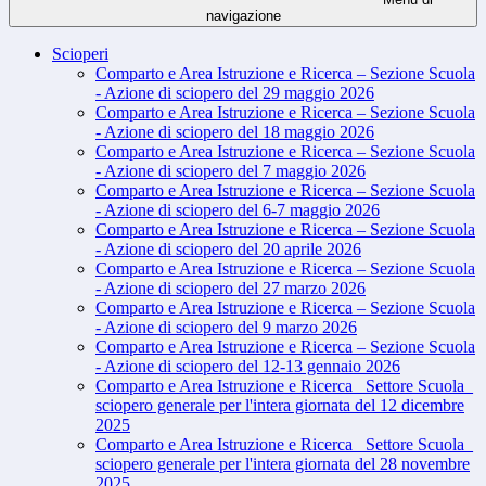
navigazione
Scioperi
Comparto e Area Istruzione e Ricerca – Sezione Scuola
- Azione di sciopero del 29 maggio 2026
Comparto e Area Istruzione e Ricerca – Sezione Scuola
- Azione di sciopero del 18 maggio 2026
Comparto e Area Istruzione e Ricerca – Sezione Scuola
- Azione di sciopero del 7 maggio 2026
Comparto e Area Istruzione e Ricerca – Sezione Scuola
- Azione di sciopero del 6-7 maggio 2026
Comparto e Area Istruzione e Ricerca – Sezione Scuola
- Azione di sciopero del 20 aprile 2026
Comparto e Area Istruzione e Ricerca – Sezione Scuola
- Azione di sciopero del 27 marzo 2026
Comparto e Area Istruzione e Ricerca – Sezione Scuola
- Azione di sciopero del 9 marzo 2026
Comparto e Area Istruzione e Ricerca – Sezione Scuola
- Azione di sciopero del 12-13 gennaio 2026
Comparto e Area Istruzione e Ricerca_ Settore Scuola_
sciopero generale per l'intera giornata del 12 dicembre
2025
Comparto e Area Istruzione e Ricerca_ Settore Scuola_
sciopero generale per l'intera giornata del 28 novembre
2025