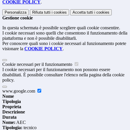
COOKIE POLICY
.
Personalizza
Rifiuta tutti
i cookies
Accetta tutti
i cookies
Gestione cookie
In questa schermata è possibile scegliere quali cookie consentire.
I cookie necessari sono quelli che consentono il funzionamento della
piattaforma e non è possibile disabilitarli.
Per conoscere quali sono i cookie necessari al funzionamento potete
visionare la
COOKIE POLICY
.
Cookie necessari per il funzionamento
I cookie necessari per il funzionamento non possono essere
disabilitati. È possibile consultare l'elenco nella pagina della cookie
policy.
www.google.com
Nome
Tipologia
Proprieta
Descrizione
Durata
Nome:
AEC
Tipologia:
tecnico