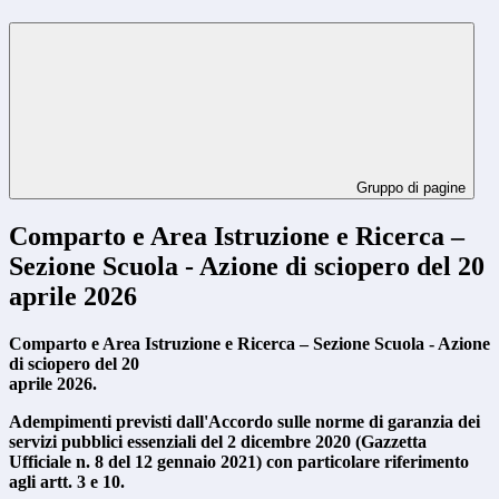
Gruppo di pagine
Comparto e Area Istruzione e Ricerca –
Sezione Scuola - Azione di sciopero del 20
aprile 2026
Comparto e Area Istruzione e Ricerca – Sezione Scuola - Azione
di sciopero del 20
aprile 2026.
Adempimenti previsti dall'Accordo sulle norme di garanzia dei
servizi pubblici essenziali del 2 dicembre 2020 (Gazzetta
Ufficiale n. 8 del 12 gennaio 2021) con particolare riferimento
agli artt. 3 e 10.