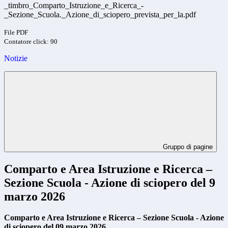
_timbro_Comparto_Istruzione_e_Ricerca_-
_Sezione_Scuola._Azione_di_sciopero_prevista_per_la.pdf
File PDF
Contatore click: 90
Notizie
Gruppo di pagine
Comparto e Area Istruzione e Ricerca –
Sezione Scuola - Azione di sciopero del 9
marzo 2026
Comparto e Area Istruzione e Ricerca – Sezione Scuola - Azione
di sciopero del 09 marzo 2026.