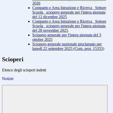
2026
Comparto e Area Istruzione e Ricerca_ Settore
Scuola_ sciopero generale per l'intera giornata
del 12 dicembre 2025
Comparto e Area Istruzione e Ricerca_ Settore
Scuola_ sciopero generale per l'intera giornata
del 28 novembre 2025
Sciopero generale per l'intera giornata del 3
ottobre 2025
Sciopero generale nazionale proclamato per
lunedì 22 settembre 2025 (Com. prot. 15355)
Scioperi
Elenco degli scioperi indetti
Notizie