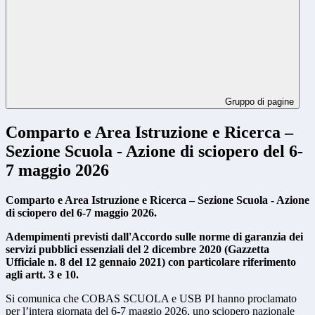
Gruppo di pagine
Comparto e Area Istruzione e Ricerca –
Sezione Scuola - Azione di sciopero del 6-
7 maggio 2026
Comparto e Area Istruzione e Ricerca – Sezione Scuola - Azione
di sciopero del 6-7 maggio 2026.
Adempimenti previsti dall'Accordo sulle norme di garanzia dei
servizi pubblici essenziali del 2 dicembre 2020 (Gazzetta
Ufficiale n. 8 del 12 gennaio 2021) con particolare riferimento
agli artt. 3 e 10.
Si comunica che COBAS SCUOLA e USB PI hanno proclamato
per l’intera giornata del 6-7 maggio 2026, uno sciopero nazionale