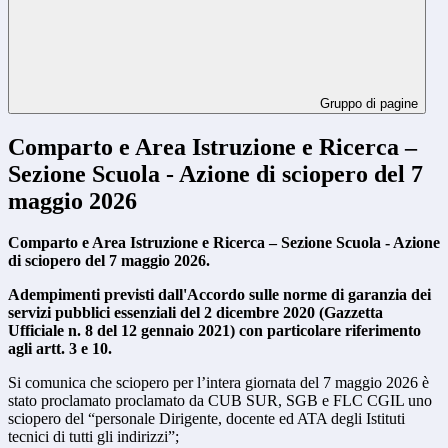
Gruppo di pagine
Comparto e Area Istruzione e Ricerca –
Sezione Scuola - Azione di sciopero del 7
maggio 2026
Comparto e Area Istruzione e Ricerca – Sezione Scuola - Azione
di sciopero del 7 maggio 2026.
Adempimenti previsti dall'Accordo sulle norme di garanzia dei
servizi pubblici essenziali del 2 dicembre 2020 (Gazzetta
Ufficiale n. 8 del 12 gennaio 2021) con particolare riferimento
agli artt. 3 e 10.
Si comunica che sciopero per l’intera giornata del 7 maggio 2026 è
stato proclamato proclamato da CUB SUR, SGB e FLC CGIL uno
sciopero del “personale Dirigente, docente ed ATA degli Istituti
tecnici di tutti gli indirizzi”;