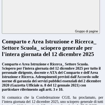
Gruppo di pagine
Comparto e Area Istruzione e Ricerca_
Settore Scuola_ sciopero generale per
l'intera giornata del 12 dicembre 2025
Comparto e Area Istruzione e Ricerca_ Settore Scuola.
Sciopero per l'intera giornata del 12 dicembre 2025 per tutto il
personale dirigente, docente e ATA del Comparto e dell'Area
Istruzione e Ricerca.
Adempimenti previsti dall'Accordo sulle
norme di garanzia dei servizi pubblici
essenziali del 2 dicembre
2020 (Gazzetta Ufficiale n. 8 del 12 gennaio 2021) con
particolare riferimento agli artt. 3 e 10.
Si comunica che la Confederazione CGIL ha proclamato, per
l’intera giornata del 12 dicembre 2025, uno sciopero generale di tutti