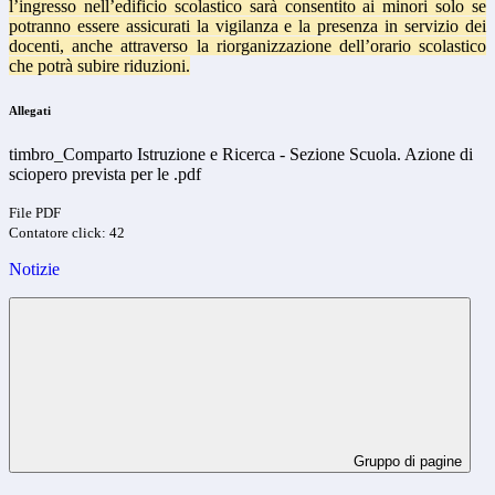
l’ingresso nell’edificio scolastico sarà consentito ai minori solo se
potranno essere assicurati la vigilanza e la presenza in servizio dei
docenti, anche attraverso la riorganizzazione dell’orario scolastico
che potrà subire riduzioni.
Allegati
timbro_Comparto Istruzione e Ricerca - Sezione Scuola. Azione di
sciopero prevista per le .pdf
File PDF
Contatore click: 42
Notizie
Gruppo di pagine