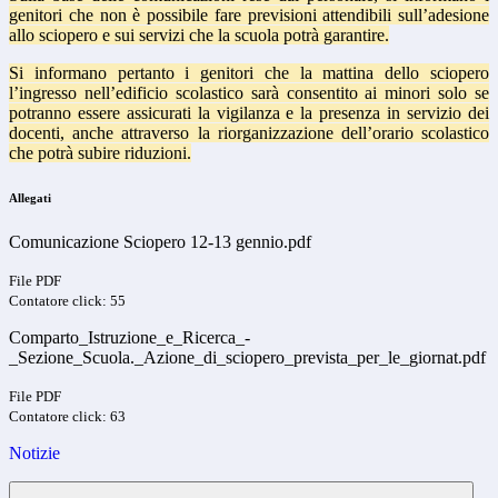
genitori che non è possibile fare previsioni attendibili sull’adesione
allo sciopero e sui servizi che la scuola potrà garantire.
Si informano pertanto i genitori che la mattina dello sciopero
l’ingresso nell’edificio scolastico sarà consentito ai minori solo se
potranno essere assicurati la vigilanza e la presenza in servizio dei
docenti, anche attraverso la riorganizzazione dell’orario scolastico
che potrà subire riduzioni.
Allegati
Comunicazione Sciopero 12-13 gennio.pdf
File PDF
Contatore click: 55
Comparto_Istruzione_e_Ricerca_-
_Sezione_Scuola._Azione_di_sciopero_prevista_per_le_giornat.pdf
File PDF
Contatore click: 63
Notizie