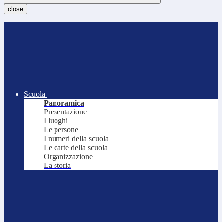
close
Scuola
Panoramica
Presentazione
I luoghi
Le persone
I numeri della scuola
Le carte della scuola
Organizzazione
La storia