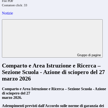
File PDF
Contatore click: 33
Notizie
Gruppo di pagine
Comparto e Area Istruzione e Ricerca –
Sezione Scuola - Azione di sciopero del 27
marzo 2026
Comparto e Area Istruzione e Ricerca – Sezione Scuola - Azione
di sciopero del 27
marzo 2026.
Adempimenti previsti dall'Accordo sulle norme di garanzia dei