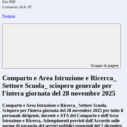
File PDF
Contatore click: 87
Notizie
Gruppo di pagine
Comparto e Area Istruzione e Ricerca_
Settore Scuola_ sciopero generale per
l'intera giornata del 28 novembre 2025
Comparto e Area Istruzione e Ricerca_ Settore Scuola.
Sciopero per l'intera giornata del 28 novembre 2025 per tutto il
personale dirigente, docente e ATA del Comparto e dell'Area
Istruzione e Ricerca.
Adempimenti previsti dall'Accordo sulle
norme di garanzia dei servizi pubblici
essenziali del 2 dicembre