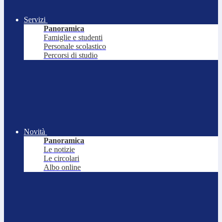
Servizi
Panoramica
Famiglie e studenti
Personale scolastico
Percorsi di studio
Novità
Panoramica
Le notizie
Le circolari
Albo online