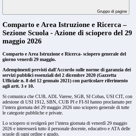
Gruppo di pagine
Comparto e Area Istruzione e Ricerca –
Sezione Scuola - Azione di sciopero del 29
maggio 2026
Comparto e Area Istruzione e Ricerca- sciopero generale del
giorno venerdì 29 maggio.
Adempimenti previsti dall'Accordo sulle norme di garanzia dei
servizi pubblici essenziali del 2 dicembre 2020 (Gazzetta
Ufficiale n. 8 del 12 gennaio 2021) con particolare riferimento
agli artt. 3 e 10.
Si comunica che CUB, ADL Varese, SGB, SI Cobas, USI CIT, con
adesione di USI 1912, SBN, CUB PI e FI-SI hanno proclamato per
l’intera giornata del 29 maggio 2026 uno sciopero generale di tutte
le categorie pubbliche e private.
Lo sciopero si svolgerà per l’intera giornata di venerdì 29 maggio
2026 e interesserà tutto il personale docente, educativo e ATA delle
scuole di ogni ordine e grado.