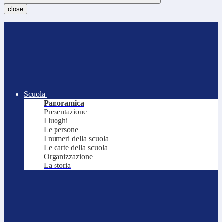
close
Scuola
Panoramica
Presentazione
I luoghi
Le persone
I numeri della scuola
Le carte della scuola
Organizzazione
La storia