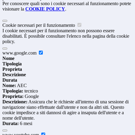
Per conoscere quali sono i cookie necessari al funzionamento potete
visionare la
COOKIE POLICY
.
Cookie necessari per il funzionamento
I cookie necessari per il funzionamento non possono essere
disabilitati. È possibile consultare l'elenco nella pagina della cookie
policy.
www.google.com
Nome
Tipologia
Proprieta
Descrizione
Durata
Nome:
AEC
Tipologia:
tecnico
Proprieta:
Google
Descrizione:
Assicura che le richieste all'interno di una sessione di
navigazione siano effettuate dall'utente e non da altri siti. Questo
cookie impedisce a siti dannosi di agire a insaputa dell'utente e a
nome dell'utente.
Durata:
6 mesi
www.youtube.com