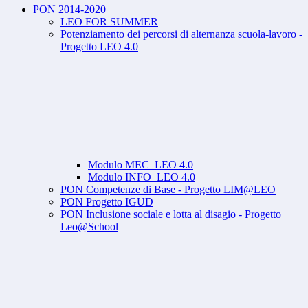
PON 2014-2020
LEO FOR SUMMER
Potenziamento dei percorsi di alternanza scuola-lavoro -
Progetto LEO 4.0
Modulo MEC_LEO 4.0
Modulo INFO_LEO 4.0
PON Competenze di Base - Progetto LIM@LEO
PON Progetto IGUD
PON Inclusione sociale e lotta al disagio - Progetto
Leo@School