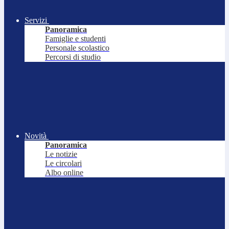
Servizi
Panoramica
Famiglie e studenti
Personale scolastico
Percorsi di studio
Novità
Panoramica
Le notizie
Le circolari
Albo online