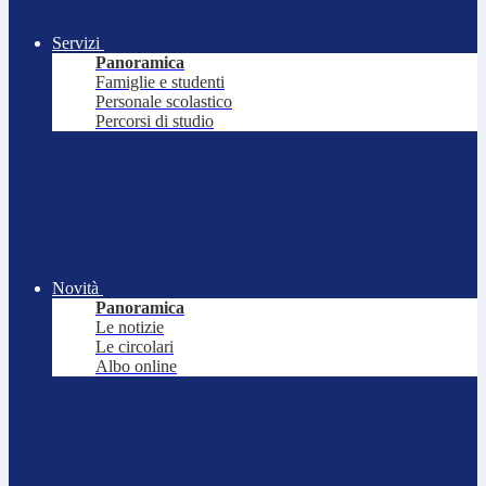
Servizi
Panoramica
Famiglie e studenti
Personale scolastico
Percorsi di studio
Novità
Panoramica
Le notizie
Le circolari
Albo online