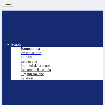
close
Scuola
Panoramica
Presentazione
I luoghi
Le persone
I numeri della scuola
Le carte della scuola
Organizzazione
La storia