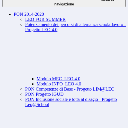
navigazione
PON 2014-2020
LEO FOR SUMMER
Potenziamento dei percorsi di alternanza scuola-lavoro -
Progetto LEO 4.0
Modulo MEC_LEO 4.0
Modulo INFO_LEO 4.0
PON Competenze di Base - Progetto LIM@LEO
PON Progetto IGUD
PON Inclusione sociale e lotta al disagio - Progetto
Leo@School