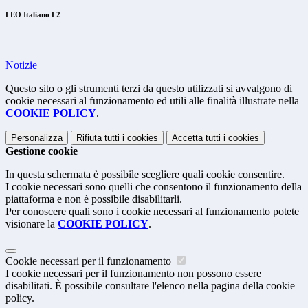
LEO Italiano L2
Notizie
Questo sito o gli strumenti terzi da questo utilizzati si avvalgono di
cookie necessari al funzionamento ed utili alle finalità illustrate nella
COOKIE POLICY
.
Personalizza
Rifiuta tutti
i cookies
Accetta tutti
i cookies
Gestione cookie
In questa schermata è possibile scegliere quali cookie consentire.
I cookie necessari sono quelli che consentono il funzionamento della
piattaforma e non è possibile disabilitarli.
Per conoscere quali sono i cookie necessari al funzionamento potete
visionare la
COOKIE POLICY
.
Cookie necessari per il funzionamento
I cookie necessari per il funzionamento non possono essere
disabilitati. È possibile consultare l'elenco nella pagina della cookie
policy.