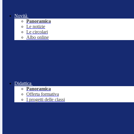
Novità
Panoramica
Le notizie
Le circolari
Albo online
Didattica
Panoramica
Offerta formativa
I progetti delle classi