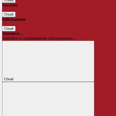
Chiudi
Successo
Chiudi
Informazione
Chiudi
Attendere...
Attendere il completamento dell'operazione...
Chiudi