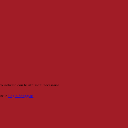
o indicato con le istruzioni necessarie.
ite la
Login Spaggiari