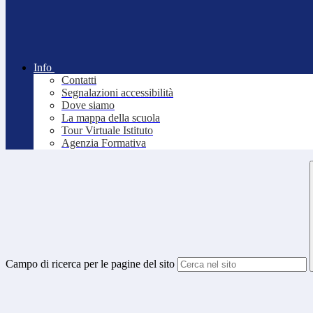
Info
Contatti
Segnalazioni accessibilità
Dove siamo
La mappa della scuola
Tour Virtuale Istituto
Agenzia Formativa
Campo di ricerca per le pagine del sito