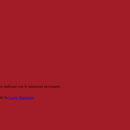
o indicato con le istruzioni necessarie.
ite la
Login Spaggiari