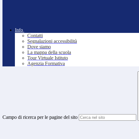
Info
Contatti
Segnalazioni accessibilità
Dove siamo
La mappa della scuola
Tour Virtuale Istituto
Agenzia Formativa
Campo di ricerca per le pagine del sito