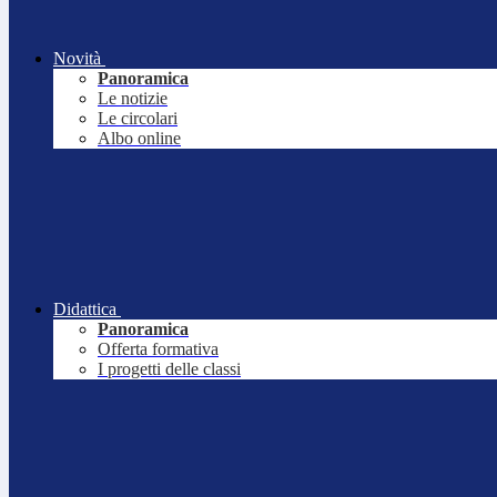
Novità
Panoramica
Le notizie
Le circolari
Albo online
Didattica
Panoramica
Offerta formativa
I progetti delle classi