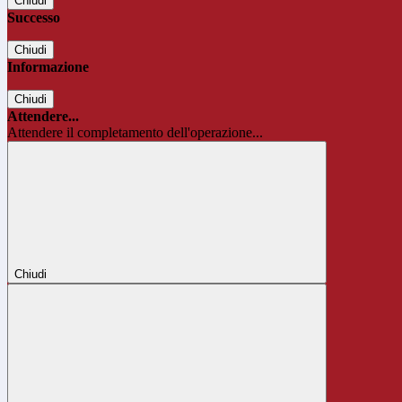
Chiudi
Successo
Chiudi
Informazione
Chiudi
Attendere...
Attendere il completamento dell'operazione...
Chiudi