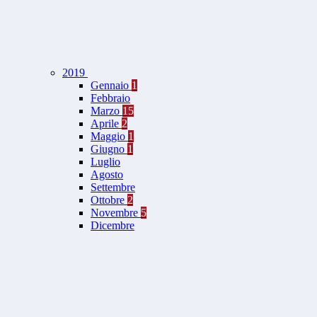
2019
Gennaio
1
Febbraio
Marzo
15
Aprile
2
Maggio
1
Giugno
1
Luglio
Agosto
Settembre
Ottobre
2
Novembre
5
Dicembre