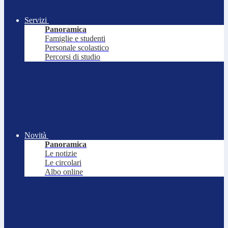
Servizi
Panoramica
Famiglie e studenti
Personale scolastico
Percorsi di studio
Novità
Panoramica
Le notizie
Le circolari
Albo online