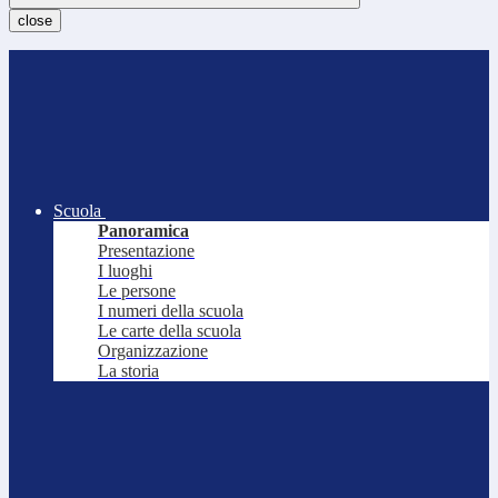
close
Scuola
Panoramica
Presentazione
I luoghi
Le persone
I numeri della scuola
Le carte della scuola
Organizzazione
La storia