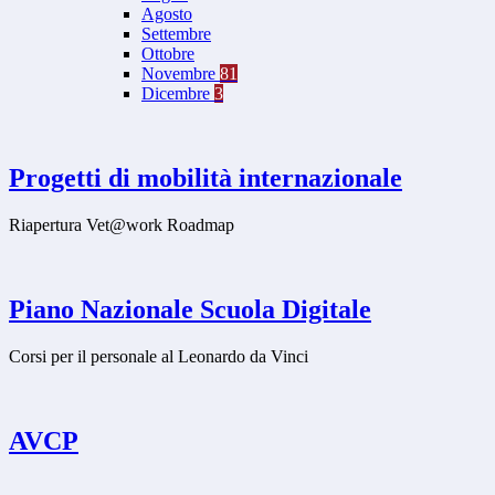
Agosto
Settembre
Ottobre
Novembre
81
Dicembre
3
Progetti di mobilità internazionale
Riapertura Vet@work Roadmap
Piano Nazionale Scuola Digitale
Corsi per il personale al Leonardo da Vinci
AVCP