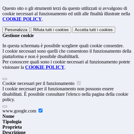
Questo sito o gli strumenti terzi da questo utilizzati si avvalgono di
cookie necessari al funzionamento ed utili alle finalità illustrate nella
COOKIE POLICY
.
Personalizza
Rifiuta tutti
i cookies
Accetta tutti
i cookies
Gestione cookie
In questa schermata è possibile scegliere quali cookie consentire.
I cookie necessari sono quelli che consentono il funzionamento della
piattaforma e non è possibile disabilitarli.
Per conoscere quali sono i cookie necessari al funzionamento potete
visionare la
COOKIE POLICY
.
Cookie necessari per il funzionamento
I cookie necessari per il funzionamento non possono essere
disabilitati. È possibile consultare l'elenco nella pagina della cookie
policy.
www.google.com
Nome
Tipologia
Proprieta
Descrizione