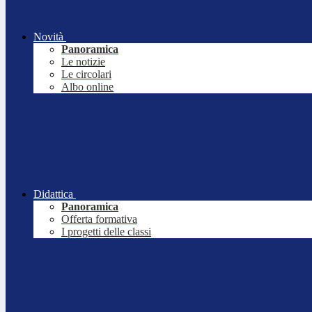
Novità
Panoramica
Le notizie
Le circolari
Albo online
Didattica
Panoramica
Offerta formativa
I progetti delle classi