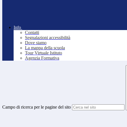
Info
Contatti
Segnalazioni accessibilità
Dove siamo
La mappa della scuola
Tour Virtuale Istituto
Agenzia Formativa
Campo di ricerca per le pagine del sito