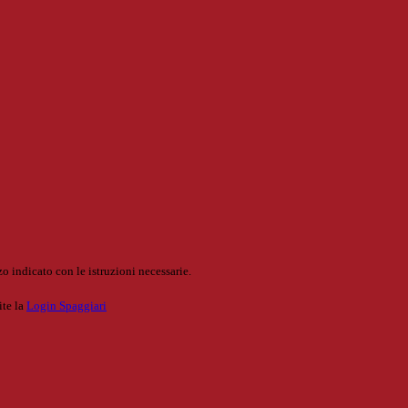
o indicato con le istruzioni necessarie.
ite la
Login Spaggiari