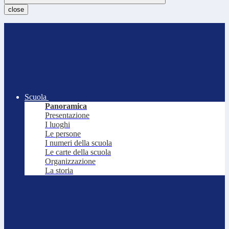
close
Scuola
Panoramica
Presentazione
I luoghi
Le persone
I numeri della scuola
Le carte della scuola
Organizzazione
La storia