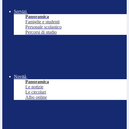
Servizi
Panoramica
Famiglie e studenti
Personale scolastico
Percorsi di studio
Novità
Panoramica
Le notizie
Le circolari
Albo online