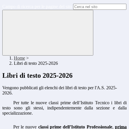
Campo di ricerca per le pagine del sito
Home
>
Libri di testo 2025-2026
Libri di testo 2025-2026
Vengono pubblicati gli elenchi dei libri di testo per l'A.S. 2025-
2026.
Per tutte le nuove classi prime dell’Istituto Tecnico i libri di
testo sono gli stessi, indipendentemente dalla sezione e dalla
specializzazione.
Per le nuove
classi prime dell’Istituto Professionale
,
prima