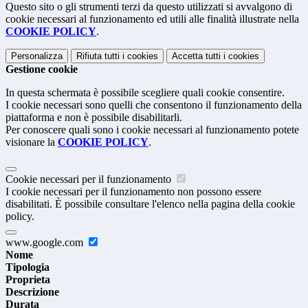
Questo sito o gli strumenti terzi da questo utilizzati si avvalgono di
cookie necessari al funzionamento ed utili alle finalità illustrate nella
COOKIE POLICY
.
Personalizza
Rifiuta tutti
i cookies
Accetta tutti
i cookies
Gestione cookie
In questa schermata è possibile scegliere quali cookie consentire.
I cookie necessari sono quelli che consentono il funzionamento della
piattaforma e non è possibile disabilitarli.
Per conoscere quali sono i cookie necessari al funzionamento potete
visionare la
COOKIE POLICY
.
Cookie necessari per il funzionamento
I cookie necessari per il funzionamento non possono essere
disabilitati. È possibile consultare l'elenco nella pagina della cookie
policy.
www.google.com
Nome
Tipologia
Proprieta
Descrizione
Durata