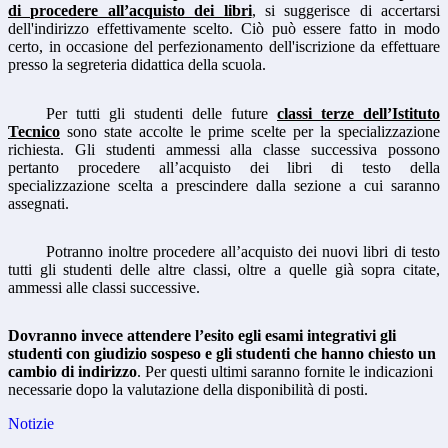
di procedere all’acquisto dei libri
, si suggerisce di accertarsi
dell'indirizzo effettivamente scelto. Ciò può essere fatto in modo
certo, in occasione del perfezionamento dell'iscrizione da effettuare
presso la segreteria didattica della scuola.
Per tutti gli studenti delle future
classi terze dell’Istituto
Tecnico
sono state accolte le prime scelte per la specializzazione
richiesta. Gli studenti ammessi alla classe successiva possono
pertanto procedere all’acquisto dei libri di testo della
specializzazione scelta a prescindere dalla sezione a cui saranno
assegnati.
Potranno inoltre procedere all’acquisto dei nuovi libri di testo
tutti gli studenti delle altre classi, oltre a quelle già sopra citate,
ammessi alle classi successive.
Dovranno invece attendere l’esito egli esami integrativi gli
studenti con giudizio sospeso e gli studenti che hanno chiesto un
cambio di indirizzo
. Per questi ultimi saranno fornite le indicazioni
necessarie dopo la valutazione della disponibilità di posti.
Notizie