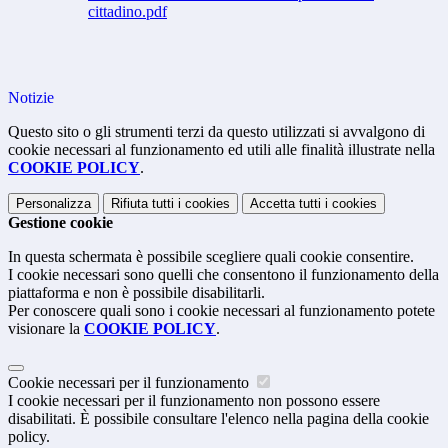
cittadino.pdf
Notizie
Questo sito o gli strumenti terzi da questo utilizzati si avvalgono di
cookie necessari al funzionamento ed utili alle finalità illustrate nella
COOKIE POLICY
.
Personalizza
Rifiuta tutti
i cookies
Accetta tutti
i cookies
Gestione cookie
In questa schermata è possibile scegliere quali cookie consentire.
I cookie necessari sono quelli che consentono il funzionamento della
piattaforma e non è possibile disabilitarli.
Per conoscere quali sono i cookie necessari al funzionamento potete
visionare la
COOKIE POLICY
.
Cookie necessari per il funzionamento
I cookie necessari per il funzionamento non possono essere
disabilitati. È possibile consultare l'elenco nella pagina della cookie
policy.