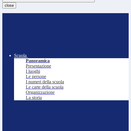
close
Scuola
Panoramica
Presentazione
I luoghi
Le persone
I numeri della scuola
Le carte della scuola
Organizzazione
La storia