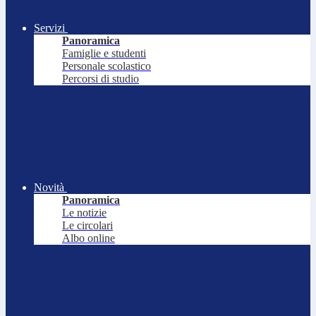
Servizi
Panoramica
Famiglie e studenti
Personale scolastico
Percorsi di studio
Novità
Panoramica
Le notizie
Le circolari
Albo online