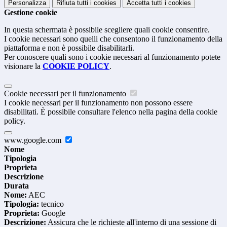
Personalizza
Rifiuta tutti
i cookies
Accetta tutti
i cookies
Gestione cookie
In questa schermata è possibile scegliere quali cookie consentire.
I cookie necessari sono quelli che consentono il funzionamento della
piattaforma e non è possibile disabilitarli.
Per conoscere quali sono i cookie necessari al funzionamento potete
visionare la
COOKIE POLICY
.
Cookie necessari per il funzionamento
I cookie necessari per il funzionamento non possono essere
disabilitati. È possibile consultare l'elenco nella pagina della cookie
policy.
www.google.com
Nome
Tipologia
Proprieta
Descrizione
Durata
Nome:
AEC
Tipologia:
tecnico
Proprieta:
Google
Descrizione:
Assicura che le richieste all'interno di una sessione di