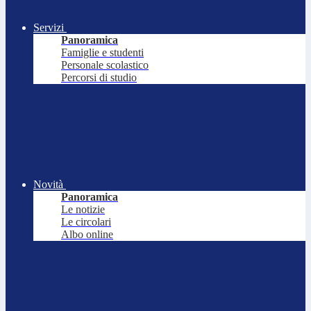
Servizi
Panoramica
Famiglie e studenti
Personale scolastico
Percorsi di studio
Novità
Panoramica
Le notizie
Le circolari
Albo online