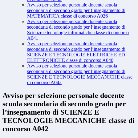
Avviso per selezione personale docente scuola
secondaria di secondo grado per l’insegnamento di
MATEMATICA classe di concorso A026
Avviso per selezione personale docente scuola
secondaria di secondo grado per l’insegnamento di
Scienze e tecnologie informatiche classe di concorso
A041
Avviso per selezione personale docente scuola
secondaria di secondo grado per l’insegnamento di
SCIENZE E TECNOLOGIE ELETTRICHE ED
ELETTRONICHE classe di concorso A040
Avviso per selezione personale docente scuola
secondaria di secondo grado per l’insegnamento di
SCIENZE E TECNOLOGIE MECCANICHE classe
di concorso A042
Avviso per selezione personale docente
scuola secondaria di secondo grado per
l’insegnamento di SCIENZE E
TECNOLOGIE MECCANICHE classe di
concorso A042