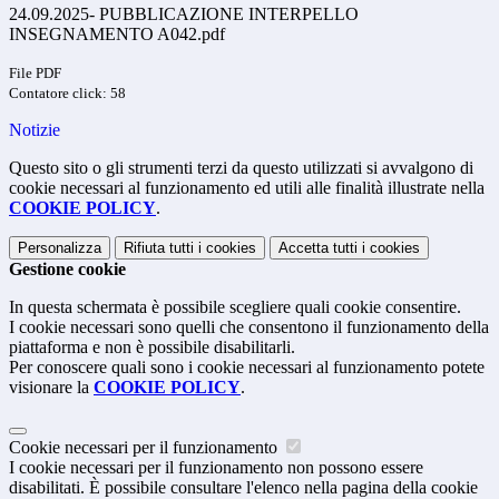
24.09.2025- PUBBLICAZIONE INTERPELLO
INSEGNAMENTO A042.pdf
File PDF
Contatore click: 58
Notizie
Questo sito o gli strumenti terzi da questo utilizzati si avvalgono di
cookie necessari al funzionamento ed utili alle finalità illustrate nella
COOKIE POLICY
.
Personalizza
Rifiuta tutti
i cookies
Accetta tutti
i cookies
Gestione cookie
In questa schermata è possibile scegliere quali cookie consentire.
I cookie necessari sono quelli che consentono il funzionamento della
piattaforma e non è possibile disabilitarli.
Per conoscere quali sono i cookie necessari al funzionamento potete
visionare la
COOKIE POLICY
.
Cookie necessari per il funzionamento
I cookie necessari per il funzionamento non possono essere
disabilitati. È possibile consultare l'elenco nella pagina della cookie