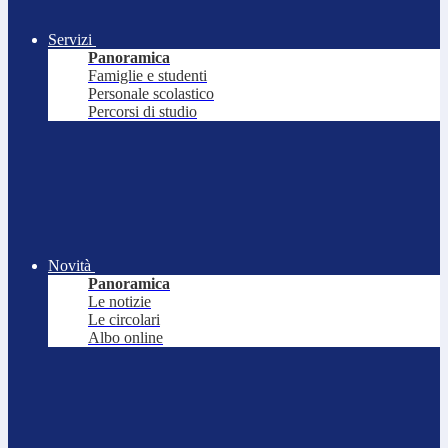
Servizi
Panoramica
Famiglie e studenti
Personale scolastico
Percorsi di studio
Novità
Panoramica
Le notizie
Le circolari
Albo online