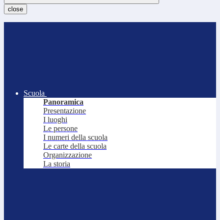
close
Scuola
Panoramica
Presentazione
I luoghi
Le persone
I numeri della scuola
Le carte della scuola
Organizzazione
La storia