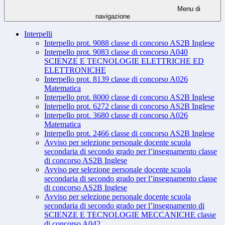
Menu di
navigazione
Interpelli
Interpello prot. 9088 classe di concorso AS2B Inglese
Interpello prot. 9083 classe di concorso A040
SCIENZE E TECNOLOGIE ELETTRICHE ED
ELETTRONICHE
Interpello prot. 8139 classe di concorso A026
Matematica
Interpello prot. 8000 classe di concorso AS2B Inglese
Interpello prot. 6272 classe di concorso AS2B Inglese
Interpello prot. 3680 classe di concorso A026
Matematica
Interpello prot. 2466 classe di concorso AS2B Inglese
Avviso per selezione personale docente scuola
secondaria di secondo grado per l’insegnamento classe
di concorso AS2B Inglese
Avviso per selezione personale docente scuola
secondaria di secondo grado per l’insegnamento classe
di concorso AS2B Inglese
Avviso per selezione personale docente scuola
secondaria di secondo grado per l’insegnamento di
SCIENZE E TECNOLOGIE MECCANICHE classe
di concorso A042