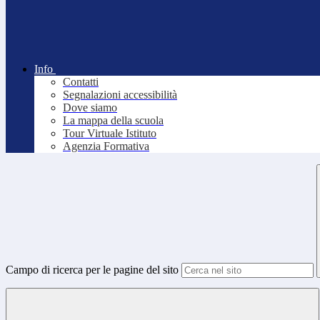
Info
Contatti
Segnalazioni accessibilità
Dove siamo
La mappa della scuola
Tour Virtuale Istituto
Agenzia Formativa
Campo di ricerca per le pagine del sito