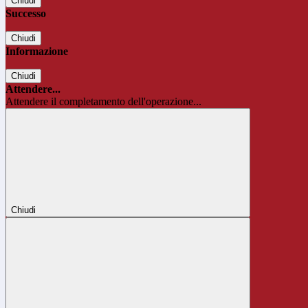
Chiudi
Successo
Chiudi
Informazione
Chiudi
Attendere...
Attendere il completamento dell'operazione...
Chiudi