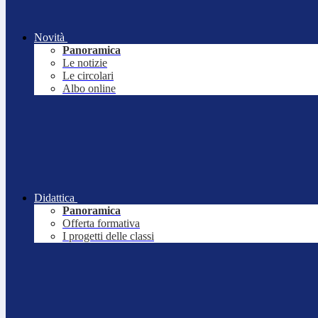
Novità
Panoramica
Le notizie
Le circolari
Albo online
Didattica
Panoramica
Offerta formativa
I progetti delle classi