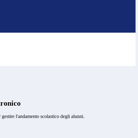
tronico
 gestire l'andamento scolastico degli alunni.