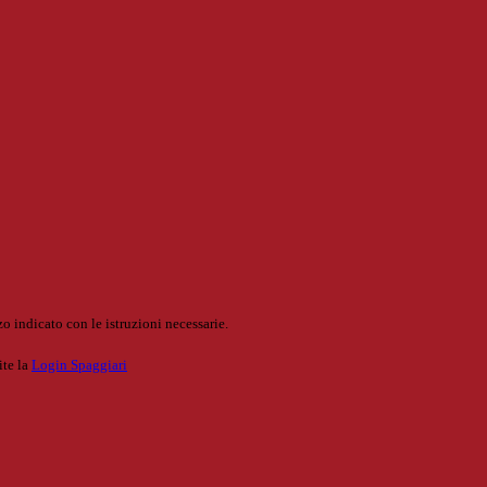
o indicato con le istruzioni necessarie.
ite la
Login Spaggiari