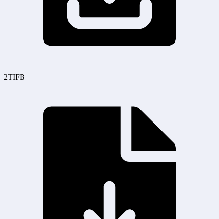
2TIFB