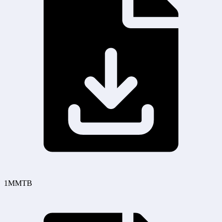
1MMTB