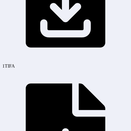
1TIFA