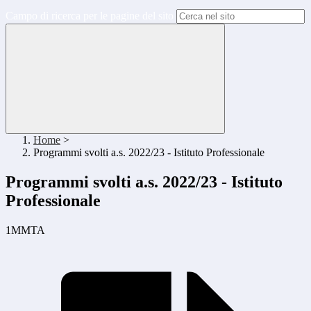
Campo di ricerca per le pagine del sito
Home
>
Programmi svolti a.s. 2022/23 - Istituto Professionale
Programmi svolti a.s. 2022/23 - Istituto
Professionale
1MMTA