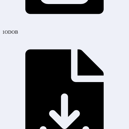
1ODOB