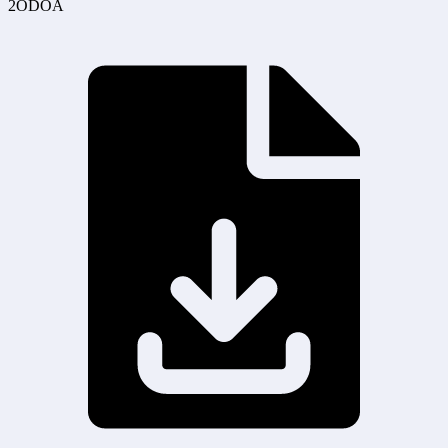
2ODOA