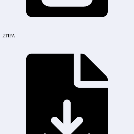
2TIFA