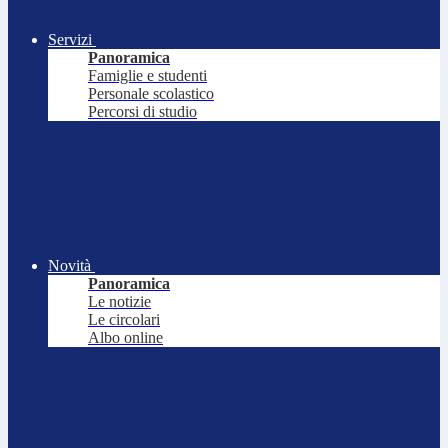
Servizi
Panoramica
Famiglie e studenti
Personale scolastico
Percorsi di studio
Novità
Panoramica
Le notizie
Le circolari
Albo online