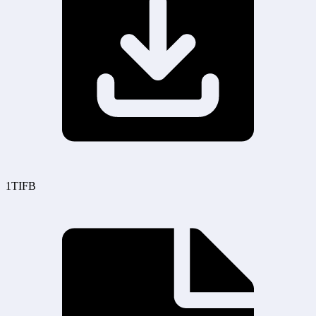
1TIFB