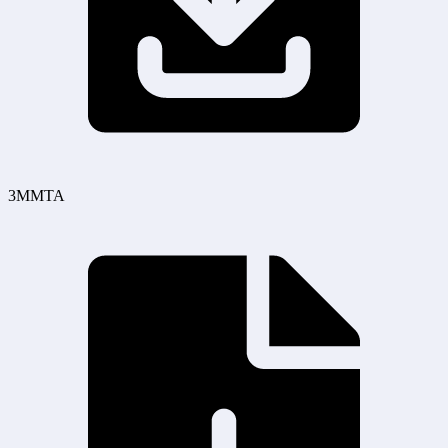
3MMTA