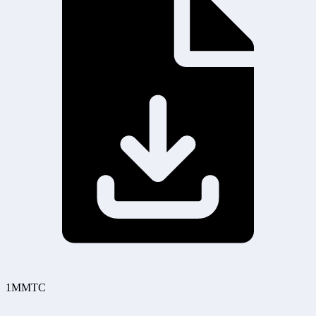
1MMTC