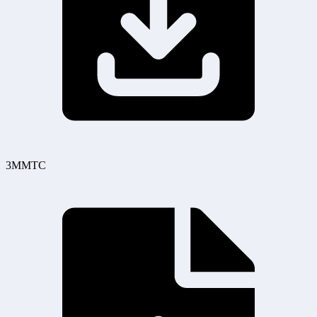
3MMTC