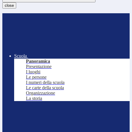
close
Scuola
Panoramica
Presentazione
I luoghi
Le persone
I numeri della scuola
Le carte della scuola
Organizzazione
La storia