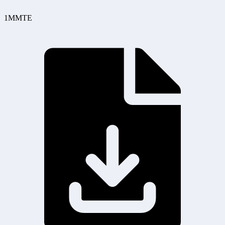
1MMTE