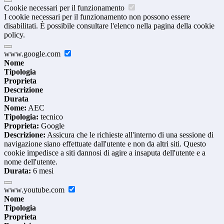
Cookie necessari per il funzionamento
I cookie necessari per il funzionamento non possono essere
disabilitati. È possibile consultare l'elenco nella pagina della cookie
policy.
www.google.com
Nome
Tipologia
Proprieta
Descrizione
Durata
Nome:
AEC
Tipologia:
tecnico
Proprieta:
Google
Descrizione:
Assicura che le richieste all'interno di una sessione di
navigazione siano effettuate dall'utente e non da altri siti. Questo
cookie impedisce a siti dannosi di agire a insaputa dell'utente e a
nome dell'utente.
Durata:
6 mesi
www.youtube.com
Nome
Tipologia
Proprieta