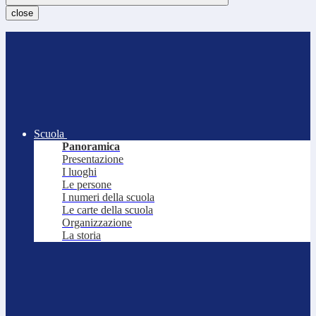
close
Scuola
Panoramica
Presentazione
I luoghi
Le persone
I numeri della scuola
Le carte della scuola
Organizzazione
La storia