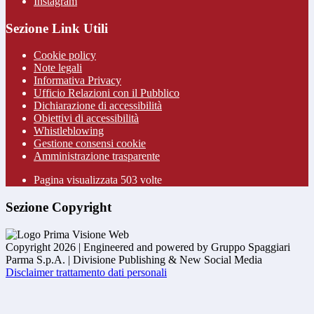
Instagram
Sezione Link Utili
Cookie policy
Note legali
Informativa Privacy
Ufficio Relazioni con il Pubblico
Dichiarazione di accessibilità
Obiettivi di accessibilità
Whistleblowing
Gestione consensi cookie
Amministrazione trasparente
Pagina visualizzata
503
volte
Sezione Copyright
Copyright 2026 | Engineered and powered by Gruppo Spaggiari
Parma S.p.A. | Divisione Publishing & New Social Media
Disclaimer trattamento dati personali