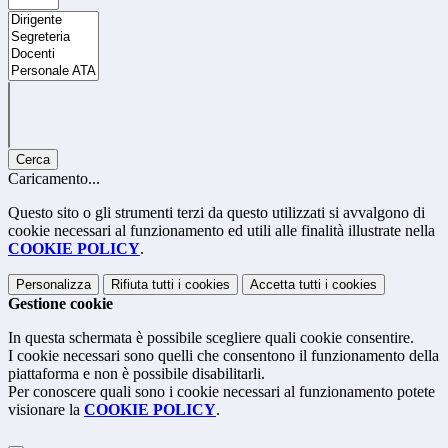
Cerca
Caricamento...
Questo sito o gli strumenti terzi da questo utilizzati si avvalgono di
cookie necessari al funzionamento ed utili alle finalità illustrate nella
COOKIE POLICY
.
Personalizza
Rifiuta tutti
i cookies
Accetta tutti
i cookies
Gestione cookie
In questa schermata è possibile scegliere quali cookie consentire.
I cookie necessari sono quelli che consentono il funzionamento della
piattaforma e non è possibile disabilitarli.
Per conoscere quali sono i cookie necessari al funzionamento potete
visionare la
COOKIE POLICY
.