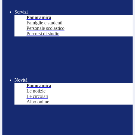
Servizi
Panoramica
Famiglie e studenti
Personale scolastico
Percorsi di studio
Novità
Panoramica
Le notizie
Le circolari
Albo online