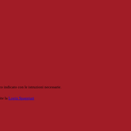
o indicato con le istruzioni necessarie.
ite la
Login Spaggiari