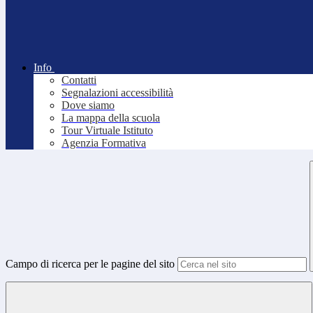
Info
Contatti
Segnalazioni accessibilità
Dove siamo
La mappa della scuola
Tour Virtuale Istituto
Agenzia Formativa
Campo di ricerca per le pagine del sito