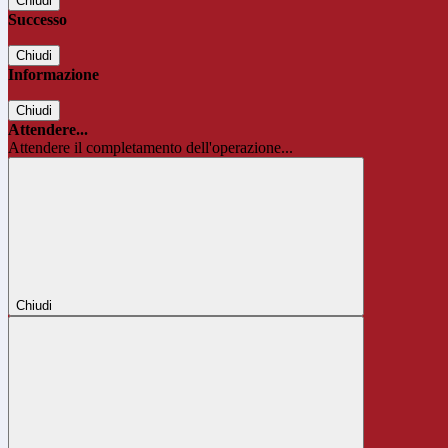
Chiudi
Successo
Chiudi
Informazione
Chiudi
Attendere...
Attendere il completamento dell'operazione...
Chiudi