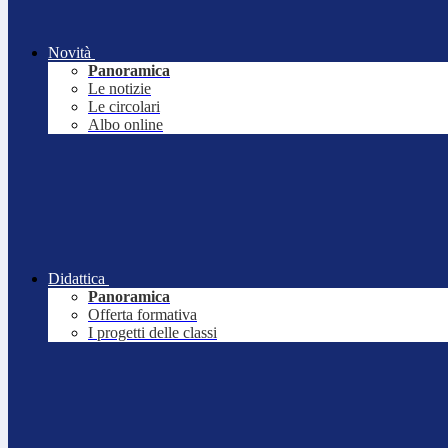
Novità
Panoramica
Le notizie
Le circolari
Albo online
Didattica
Panoramica
Offerta formativa
I progetti delle classi