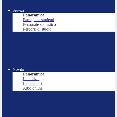
Servizi
Panoramica
Famiglie e studenti
Personale scolastico
Percorsi di studio
Novità
Panoramica
Le notizie
Le circolari
Albo online