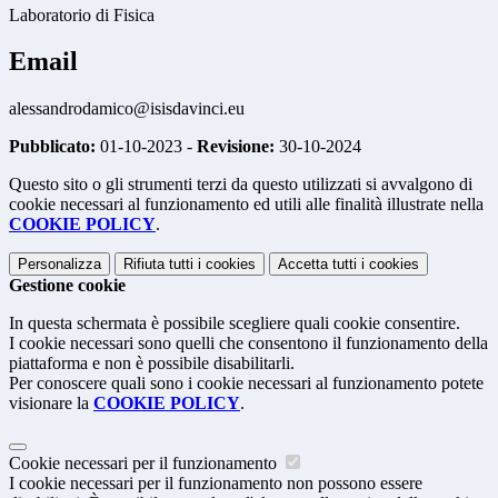
Laboratorio di Fisica
Email
alessandrodamico@isisdavinci.eu
Pubblicato:
01-10-2023 -
Revisione:
30-10-2024
Questo sito o gli strumenti terzi da questo utilizzati si avvalgono di
cookie necessari al funzionamento ed utili alle finalità illustrate nella
COOKIE POLICY
.
Personalizza
Rifiuta tutti
i cookies
Accetta tutti
i cookies
Gestione cookie
In questa schermata è possibile scegliere quali cookie consentire.
I cookie necessari sono quelli che consentono il funzionamento della
piattaforma e non è possibile disabilitarli.
Per conoscere quali sono i cookie necessari al funzionamento potete
visionare la
COOKIE POLICY
.
Cookie necessari per il funzionamento
I cookie necessari per il funzionamento non possono essere