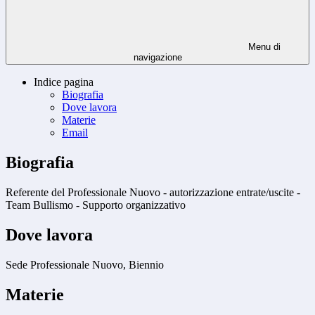
Menu di
navigazione
Indice pagina
Biografia
Dove lavora
Materie
Email
Biografia
Referente del Professionale Nuovo - autorizzazione entrate/uscite -
Team Bullismo - Supporto organizzativo
Dove lavora
Sede Professionale Nuovo, Biennio
Materie