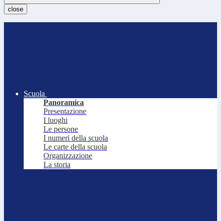
close
Scuola
Panoramica
Presentazione
I luoghi
Le persone
I numeri della scuola
Le carte della scuola
Organizzazione
La storia