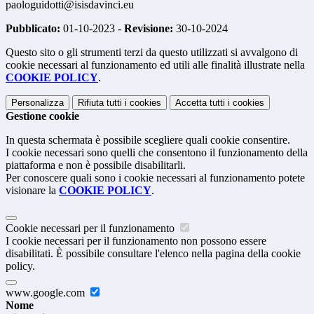
paologuidotti@isisdavinci.eu
Pubblicato:
01-10-2023 -
Revisione:
30-10-2024
Questo sito o gli strumenti terzi da questo utilizzati si avvalgono di
cookie necessari al funzionamento ed utili alle finalità illustrate nella
COOKIE POLICY
.
Personalizza
Rifiuta tutti
i cookies
Accetta tutti
i cookies
Gestione cookie
In questa schermata è possibile scegliere quali cookie consentire.
I cookie necessari sono quelli che consentono il funzionamento della
piattaforma e non è possibile disabilitarli.
Per conoscere quali sono i cookie necessari al funzionamento potete
visionare la
COOKIE POLICY
.
Cookie necessari per il funzionamento
I cookie necessari per il funzionamento non possono essere
disabilitati. È possibile consultare l'elenco nella pagina della cookie
policy.
www.google.com
Nome