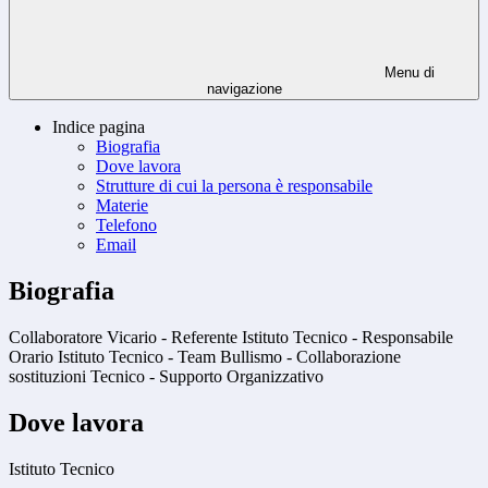
Menu di
navigazione
Indice pagina
Biografia
Dove lavora
Strutture di cui la persona è responsabile
Materie
Telefono
Email
Biografia
Collaboratore Vicario - Referente Istituto Tecnico - Responsabile
Orario Istituto Tecnico - Team Bullismo - Collaborazione
sostituzioni Tecnico - Supporto Organizzativo
Dove lavora
Istituto Tecnico