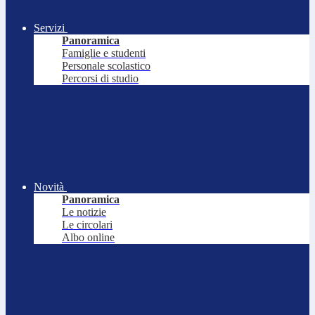
Servizi
Panoramica
Famiglie e studenti
Personale scolastico
Percorsi di studio
Novità
Panoramica
Le notizie
Le circolari
Albo online