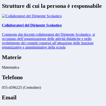
Strutture di cui la persona è responsabile
Collaboratori del Dirigente Scolastico
Composto dai docenti collaboratori del Dirigente Scolastico, si
occupano dell’organizzazione delle attività didattiche e nello
svolgimento dei compiti connessi all’attuazione delle funzioni
organizzative e amministrative della scuola
Materie
Matematica
Telefono
055-4596225 (Centralino)
Email