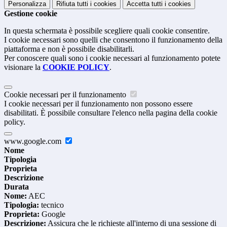
Personalizza
Rifiuta tutti
i cookies
Accetta tutti
i cookies
Gestione cookie
In questa schermata è possibile scegliere quali cookie consentire.
I cookie necessari sono quelli che consentono il funzionamento della
piattaforma e non è possibile disabilitarli.
Per conoscere quali sono i cookie necessari al funzionamento potete
visionare la
COOKIE POLICY
.
Cookie necessari per il funzionamento
I cookie necessari per il funzionamento non possono essere
disabilitati. È possibile consultare l'elenco nella pagina della cookie
policy.
www.google.com
Nome
Tipologia
Proprieta
Descrizione
Durata
Nome:
AEC
Tipologia:
tecnico
Proprieta:
Google
Descrizione:
Assicura che le richieste all'interno di una sessione di