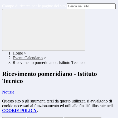
Campo di ricerca per le pagine del sito
Home
>
Eventi Calendario
>
Ricevimento pomeridiano - Istituto Tecnico
Ricevimento pomeridiano - Istituto
Tecnico
Notizie
Questo sito o gli strumenti terzi da questo utilizzati si avvalgono di
cookie necessari al funzionamento ed utili alle finalità illustrate nella
COOKIE POLICY
.