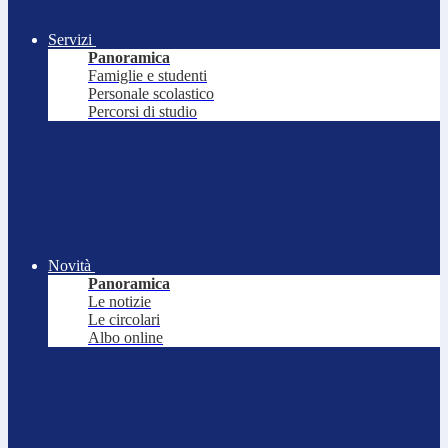
Servizi
Panoramica
Famiglie e studenti
Personale scolastico
Percorsi di studio
Novità
Panoramica
Le notizie
Le circolari
Albo online