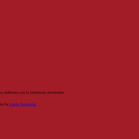
o indicato con le istruzioni necessarie.
ite la
Login Spaggiari