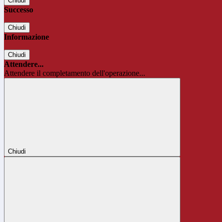
Chiudi
Successo
Chiudi
Informazione
Chiudi
Attendere...
Attendere il completamento dell'operazione...
Chiudi