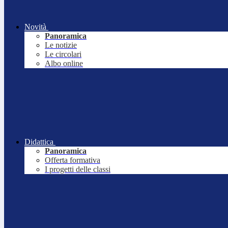
Novità
Panoramica
Le notizie
Le circolari
Albo online
Didattica
Panoramica
Offerta formativa
I progetti delle classi