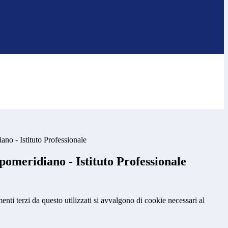
no - Istituto Professionale
omeridiano - Istituto Professionale
menti terzi da questo utilizzati si avvalgono di cookie necessari al