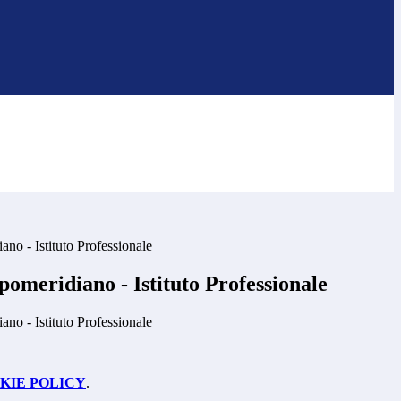
no - Istituto Professionale
omeridiano - Istituto Professionale
no - Istituto Professionale
KIE POLICY
.