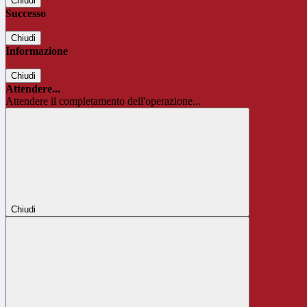
Chiudi
Successo
Chiudi
Informazione
Chiudi
Attendere...
Attendere il completamento dell'operazione...
Chiudi