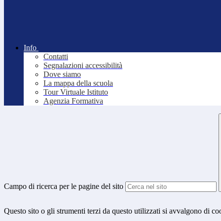
Info
Contatti
Segnalazioni accessibilità
Dove siamo
La mappa della scuola
Tour Virtuale Istituto
Agenzia Formativa
Campo di ricerca per le pagine del sito
Questo sito o gli strumenti terzi da questo utilizzati si avvalgono di coo