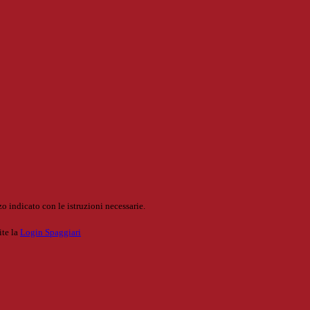
o indicato con le istruzioni necessarie.
ite la
Login Spaggiari