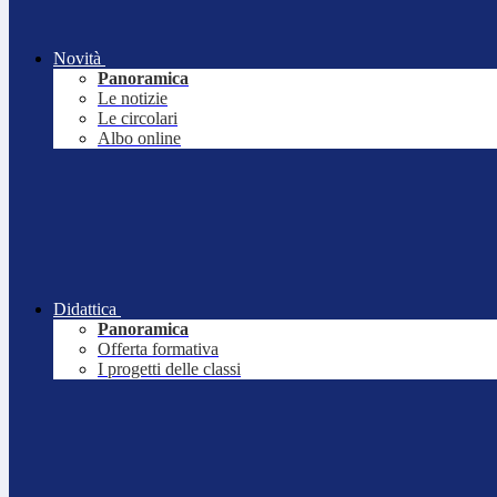
Novità
Panoramica
Le notizie
Le circolari
Albo online
Didattica
Panoramica
Offerta formativa
I progetti delle classi