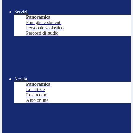
Servizi
Panoramica
Famiglie e studenti
Personale scolastico
Percorsi di studio
Novità
Panoramica
Le notizie
Le circolari
Albo online