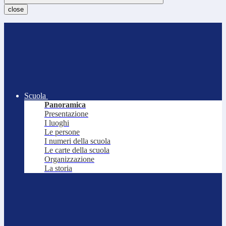
close
Scuola
Panoramica
Presentazione
I luoghi
Le persone
I numeri della scuola
Le carte della scuola
Organizzazione
La storia