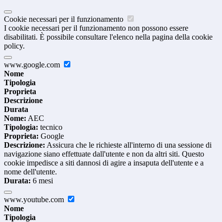
Cookie necessari per il funzionamento
I cookie necessari per il funzionamento non possono essere
disabilitati. È possibile consultare l'elenco nella pagina della cookie
policy.
www.google.com
Nome
Tipologia
Proprieta
Descrizione
Durata
Nome:
AEC
Tipologia:
tecnico
Proprieta:
Google
Descrizione:
Assicura che le richieste all'interno di una sessione di
navigazione siano effettuate dall'utente e non da altri siti. Questo
cookie impedisce a siti dannosi di agire a insaputa dell'utente e a
nome dell'utente.
Durata:
6 mesi
www.youtube.com
Nome
Tipologia