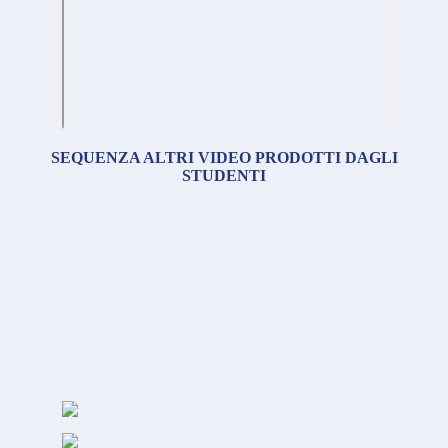
SEQUENZA ALTRI VIDEO PRODOTTI DAGLI
STUDENTI