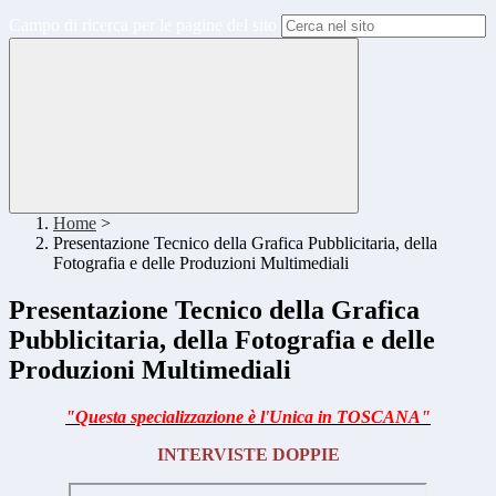
Campo di ricerca per le pagine del sito
Home
>
Presentazione Tecnico della Grafica Pubblicitaria, della
Fotografia e delle Produzioni Multimediali
Presentazione Tecnico della Grafica
Pubblicitaria, della Fotografia e delle
Produzioni Multimediali
"Questa specializzazione è l'Unica in TOSCANA"
INTERVISTE DOPPIE