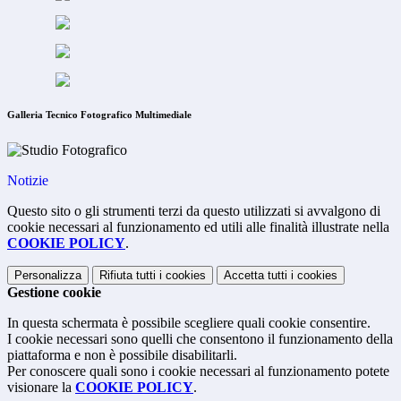
Galleria Tecnico Fotografico Multimediale
Notizie
Questo sito o gli strumenti terzi da questo utilizzati si avvalgono di
cookie necessari al funzionamento ed utili alle finalità illustrate nella
COOKIE POLICY
.
Personalizza
Rifiuta tutti
i cookies
Accetta tutti
i cookies
Gestione cookie
In questa schermata è possibile scegliere quali cookie consentire.
I cookie necessari sono quelli che consentono il funzionamento della
piattaforma e non è possibile disabilitarli.
Per conoscere quali sono i cookie necessari al funzionamento potete
visionare la
COOKIE POLICY
.