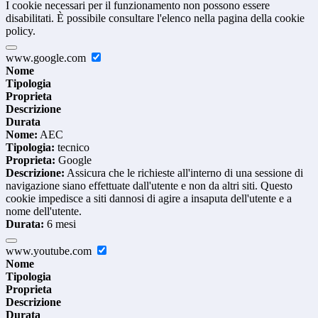
I cookie necessari per il funzionamento non possono essere
disabilitati. È possibile consultare l'elenco nella pagina della cookie
policy.
www.google.com
Nome
Tipologia
Proprieta
Descrizione
Durata
Nome:
AEC
Tipologia:
tecnico
Proprieta:
Google
Descrizione:
Assicura che le richieste all'interno di una sessione di
navigazione siano effettuate dall'utente e non da altri siti. Questo
cookie impedisce a siti dannosi di agire a insaputa dell'utente e a
nome dell'utente.
Durata:
6 mesi
www.youtube.com
Nome
Tipologia
Proprieta
Descrizione
Durata