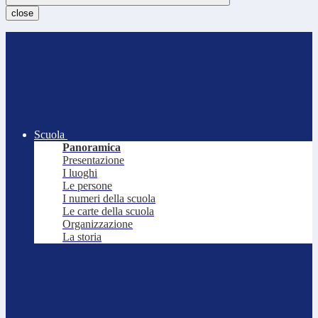
close
Scuola
Panoramica
Presentazione
I luoghi
Le persone
I numeri della scuola
Le carte della scuola
Organizzazione
La storia