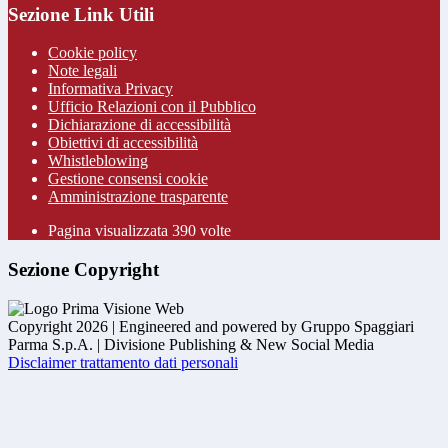
Sezione Link Utili
Cookie policy
Note legali
Informativa Privacy
Ufficio Relazioni con il Pubblico
Dichiarazione di accessibilità
Obiettivi di accessibilità
Whistleblowing
Gestione consensi cookie
Amministrazione trasparente
Pagina visualizzata
390
volte
Sezione Copyright
Copyright 2026 | Engineered and powered by Gruppo Spaggiari
Parma S.p.A. | Divisione Publishing & New Social Media
Disclaimer trattamento dati personali