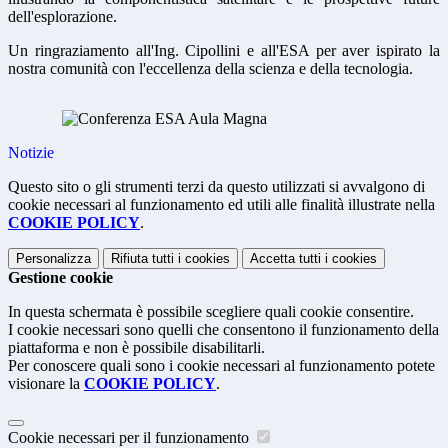
dell'esplorazione.
Un ringraziamento all'Ing. Cipollini e all'ESA per aver ispirato la
nostra comunità con l'eccellenza della scienza e della tecnologia.
Notizie
Questo sito o gli strumenti terzi da questo utilizzati si avvalgono di
cookie necessari al funzionamento ed utili alle finalità illustrate nella
COOKIE POLICY
.
Personalizza
Rifiuta tutti
i cookies
Accetta tutti
i cookies
Gestione cookie
In questa schermata è possibile scegliere quali cookie consentire.
I cookie necessari sono quelli che consentono il funzionamento della
piattaforma e non è possibile disabilitarli.
Per conoscere quali sono i cookie necessari al funzionamento potete
visionare la
COOKIE POLICY
.
Cookie necessari per il funzionamento