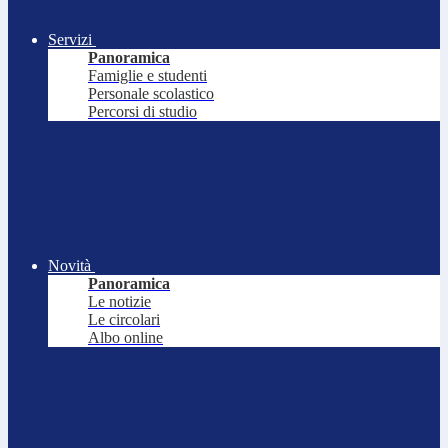
Servizi
Panoramica
Famiglie e studenti
Personale scolastico
Percorsi di studio
Novità
Panoramica
Le notizie
Le circolari
Albo online