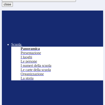
close
Scuola
Panoramica
Presentazione
I luoghi
Le persone
I numeri della scuola
Le carte della scuola
Organizzazione
La storia