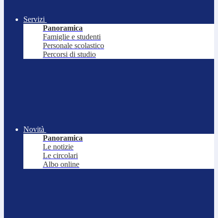
Servizi
Panoramica
Famiglie e studenti
Personale scolastico
Percorsi di studio
Novità
Panoramica
Le notizie
Le circolari
Albo online