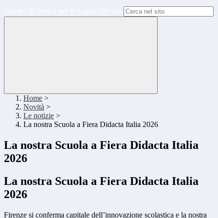
Campo di ricerca per le pagine del sito
Home
>
Novità
>
Le notizie
>
La nostra Scuola a Fiera Didacta Italia 2026
La nostra Scuola a Fiera Didacta Italia
2026
La nostra Scuola a Fiera Didacta Italia
2026
Firenze si conferma capitale dell’innovazione scolastica e la nostra