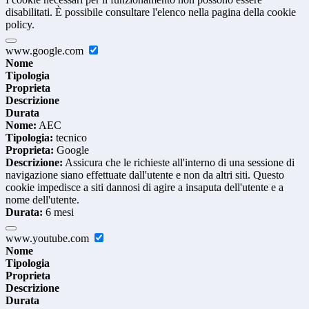
disabilitati. È possibile consultare l'elenco nella pagina della cookie
policy.
www.google.com
Nome
Tipologia
Proprieta
Descrizione
Durata
Nome:
AEC
Tipologia:
tecnico
Proprieta:
Google
Descrizione:
Assicura che le richieste all'interno di una sessione di
navigazione siano effettuate dall'utente e non da altri siti. Questo
cookie impedisce a siti dannosi di agire a insaputa dell'utente e a
nome dell'utente.
Durata:
6 mesi
www.youtube.com
Nome
Tipologia
Proprieta
Descrizione
Durata