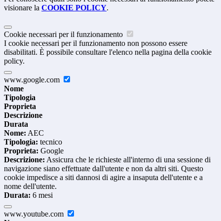
visionare la
COOKIE POLICY
.
Cookie necessari per il funzionamento
I cookie necessari per il funzionamento non possono essere
disabilitati. È possibile consultare l'elenco nella pagina della cookie
policy.
www.google.com
Nome
Tipologia
Proprieta
Descrizione
Durata
Nome:
AEC
Tipologia:
tecnico
Proprieta:
Google
Descrizione:
Assicura che le richieste all'interno di una sessione di
navigazione siano effettuate dall'utente e non da altri siti. Questo
cookie impedisce a siti dannosi di agire a insaputa dell'utente e a
nome dell'utente.
Durata:
6 mesi
www.youtube.com