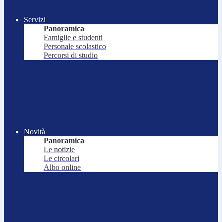
Servizi
Panoramica
Famiglie e studenti
Personale scolastico
Percorsi di studio
Novità
Panoramica
Le notizie
Le circolari
Albo online