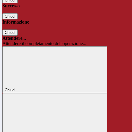
Chiudi
Successo
Chiudi
Informazione
Chiudi
Attendere...
Attendere il completamento dell'operazione...
Chiudi