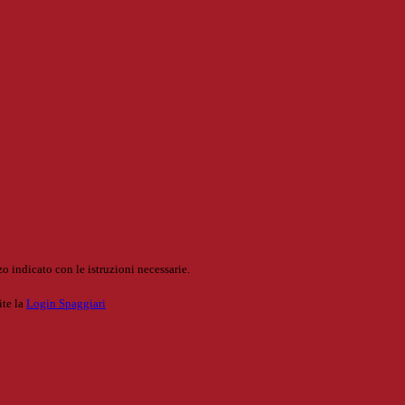
o indicato con le istruzioni necessarie.
ite la
Login Spaggiari