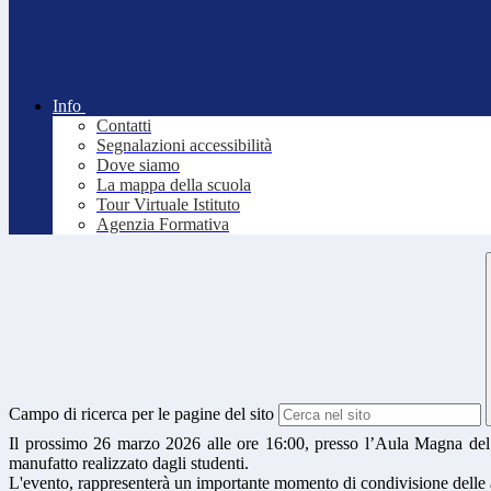
Info
Contatti
Segnalazioni accessibilità
Dove siamo
La mappa della scuola
Tour Virtuale Istituto
Agenzia Formativa
Campo di ricerca per le pagine del sito
Il prossimo 26 marzo 2026 alle ore 16:00, presso l’Aula Magna del n
manufatto realizzato dagli studenti.
L'evento, rappresenterà un importante momento di condivisione delle att