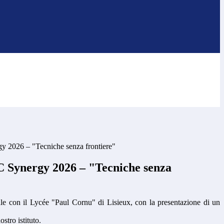
 2026 – "Tecniche senza frontiere"
 Synergy 2026 – "Tecniche senza
ale con il Lycée "Paul Cornu" di Lisieux, con la presentazione di un
stro istituto.