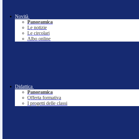
Novità
Panoramica
Le notizie
Le circolari
Albo online
Didattica
Panoramica
Offerta formativa
I progetti delle classi