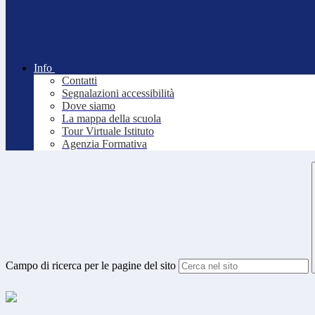
Info
Contatti
Segnalazioni accessibilità
Dove siamo
La mappa della scuola
Tour Virtuale Istituto
Agenzia Formativa
Campo di ricerca per le pagine del sito