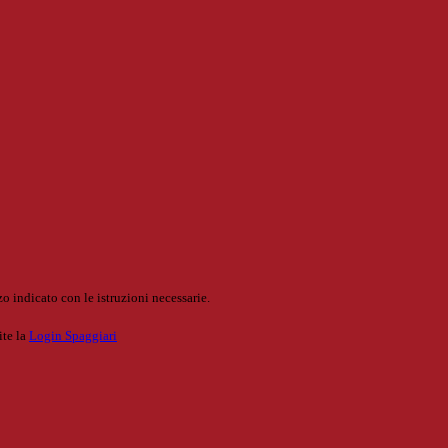
o indicato con le istruzioni necessarie.
ite la
Login Spaggiari