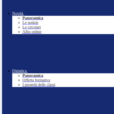
Novità
Panoramica
Le notizie
Le circolari
Albo online
Didattica
Panoramica
Offerta formativa
I progetti delle classi