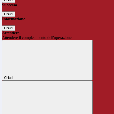
Chiudi
Successo
Chiudi
Informazione
Chiudi
Attendere...
Attendere il completamento dell'operazione...
Chiudi