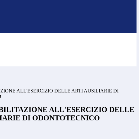
AZIONE ALL'ESERCIZIO DELLE ARTI AUSILIARIE DI
O
ABILITAZIONE ALL'ESERCIZIO DELLE
LIARIE DI ODONTOTECNICO