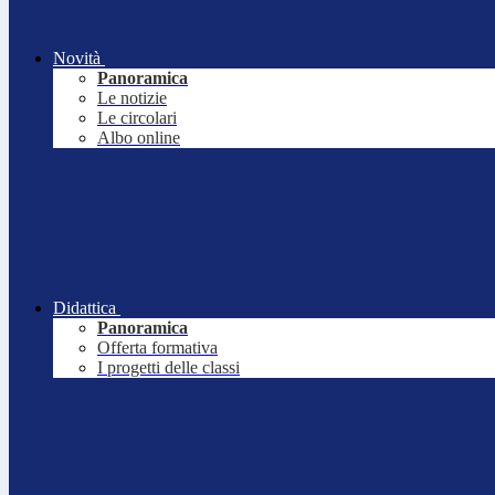
Novità
Panoramica
Le notizie
Le circolari
Albo online
Didattica
Panoramica
Offerta formativa
I progetti delle classi