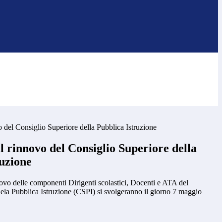
o del Consiglio Superiore della Pubblica Istruzione
il rinnovo del Consiglio Superiore della
ruzione
nnovo delle componenti Dirigenti scolastici, Docenti e ATA del
ela Pubblica Istruzione (CSPI) si svolgeranno il giorno 7 maggio