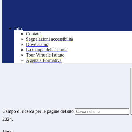
Info
Contatti
Segnalazioni accessibilità
Dove siamo
La mappa della scuola
Tour Virtuale Istituto
Agenzia Formativa
Campo di ricerca per le pagine del sito
2024.
Allegati