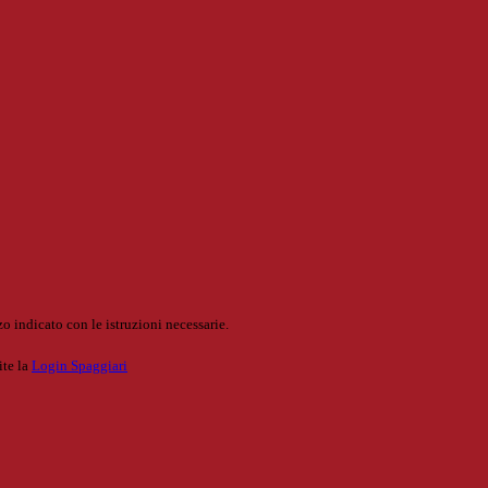
o indicato con le istruzioni necessarie.
ite la
Login Spaggiari