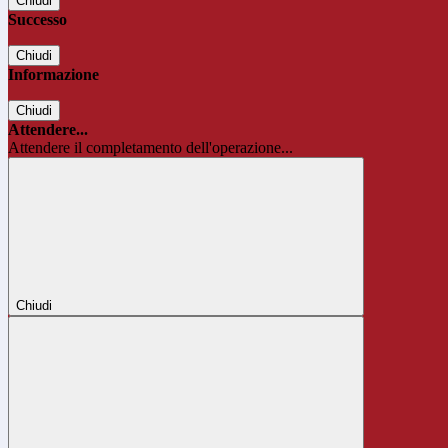
Chiudi
Successo
Chiudi
Informazione
Chiudi
Attendere...
Attendere il completamento dell'operazione...
Chiudi