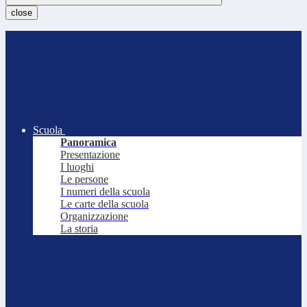
close
Scuola
Panoramica
Presentazione
I luoghi
Le persone
I numeri della scuola
Le carte della scuola
Organizzazione
La storia