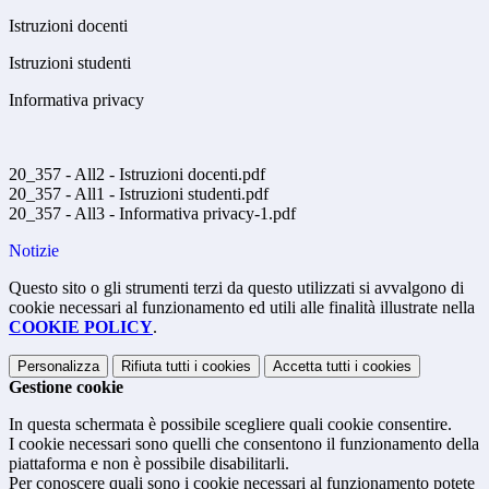
Istruzioni docenti
Istruzioni studenti
Informativa privacy
20_357 - All2 - Istruzioni docenti.pdf
20_357 - All1 - Istruzioni studenti.pdf
20_357 - All3 - Informativa privacy-1.pdf
Notizie
Questo sito o gli strumenti terzi da questo utilizzati si avvalgono di
cookie necessari al funzionamento ed utili alle finalità illustrate nella
COOKIE POLICY
.
Personalizza
Rifiuta tutti
i cookies
Accetta tutti
i cookies
Gestione cookie
In questa schermata è possibile scegliere quali cookie consentire.
I cookie necessari sono quelli che consentono il funzionamento della
piattaforma e non è possibile disabilitarli.
Per conoscere quali sono i cookie necessari al funzionamento potete