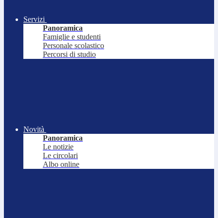
Servizi
Panoramica
Famiglie e studenti
Personale scolastico
Percorsi di studio
Novità
Panoramica
Le notizie
Le circolari
Albo online