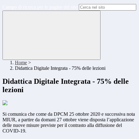
Campo di ricerca per le pagine del sito
Home
>
Didattica Digitale Integrata - 75% delle lezioni
Didattica Digitale Integrata - 75% delle
lezioni
Si comunica che come da DPCM 25 ottobre 2020 e successiva nota
MIUR, a partire da domani 27 ottobre viene disposta l’applicazione
delle nuove misure previste per il contrasto alla diffusione del
COVID-19.