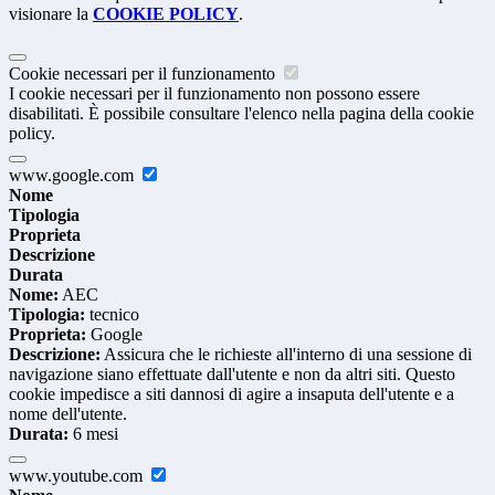
visionare la
COOKIE POLICY
.
Cookie necessari per il funzionamento
I cookie necessari per il funzionamento non possono essere
disabilitati. È possibile consultare l'elenco nella pagina della cookie
policy.
www.google.com
Nome
Tipologia
Proprieta
Descrizione
Durata
Nome:
AEC
Tipologia:
tecnico
Proprieta:
Google
Descrizione:
Assicura che le richieste all'interno di una sessione di
navigazione siano effettuate dall'utente e non da altri siti. Questo
cookie impedisce a siti dannosi di agire a insaputa dell'utente e a
nome dell'utente.
Durata:
6 mesi
www.youtube.com