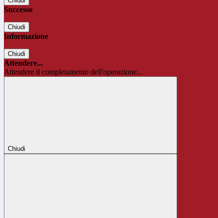
Chiudi
Successo
Chiudi
Informazione
Chiudi
Attendere...
Attendere il completamento dell'operazione...
Chiudi