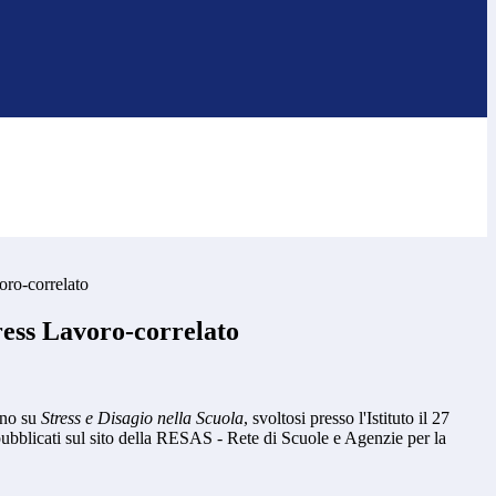
ro-correlato
ess Lavoro-correlato
gno su
Stress e Disagio nella Scuola
, svoltosi presso l'Istituto il 27
ubblicati sul sito della RESAS - Rete di Scuole e Agenzie per la