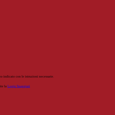
o indicato con le istruzioni necessarie.
ite la
Login Spaggiari