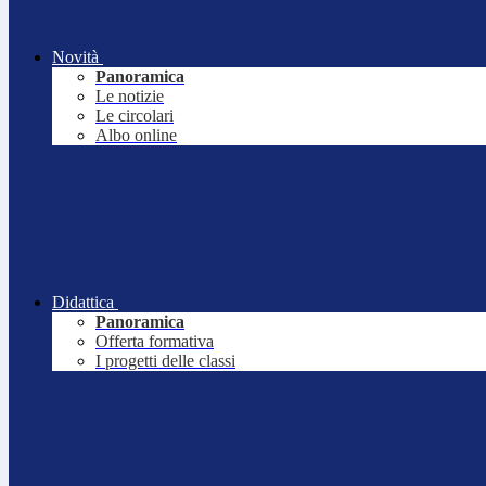
Novità
Panoramica
Le notizie
Le circolari
Albo online
Didattica
Panoramica
Offerta formativa
I progetti delle classi