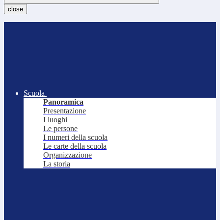
close
Scuola
Panoramica
Presentazione
I luoghi
Le persone
I numeri della scuola
Le carte della scuola
Organizzazione
La storia