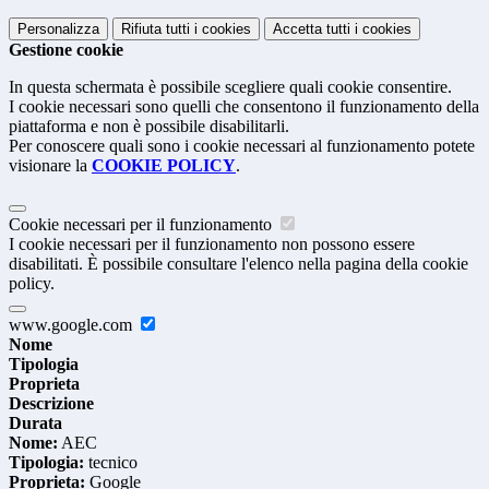
Personalizza
Rifiuta tutti
i cookies
Accetta tutti
i cookies
Gestione cookie
In questa schermata è possibile scegliere quali cookie consentire.
I cookie necessari sono quelli che consentono il funzionamento della
piattaforma e non è possibile disabilitarli.
Per conoscere quali sono i cookie necessari al funzionamento potete
visionare la
COOKIE POLICY
.
Cookie necessari per il funzionamento
I cookie necessari per il funzionamento non possono essere
disabilitati. È possibile consultare l'elenco nella pagina della cookie
policy.
www.google.com
Nome
Tipologia
Proprieta
Descrizione
Durata
Nome:
AEC
Tipologia:
tecnico
Proprieta:
Google