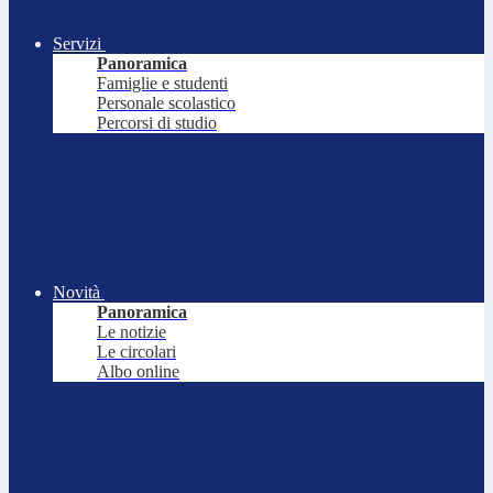
Servizi
Panoramica
Famiglie e studenti
Personale scolastico
Percorsi di studio
Novità
Panoramica
Le notizie
Le circolari
Albo online