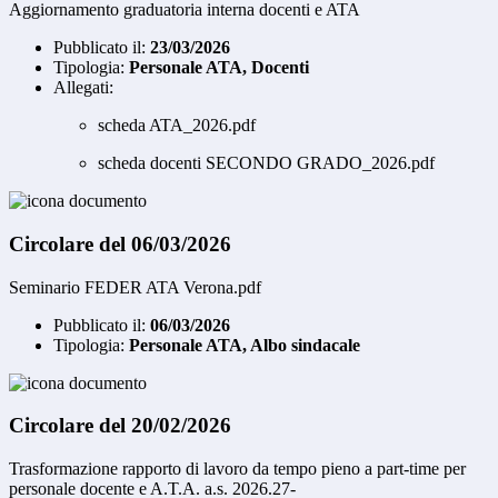
Aggiornamento graduatoria interna docenti e ATA
Pubblicato il:
23/03/2026
Tipologia:
Personale ATA, Docenti
Allegati:
scheda ATA_2026.pdf
scheda docenti SECONDO GRADO_2026.pdf
Circolare del 06/03/2026
Seminario FEDER ATA Verona.pdf
Pubblicato il:
06/03/2026
Tipologia:
Personale ATA, Albo sindacale
Circolare del 20/02/2026
Trasformazione rapporto di lavoro da tempo pieno a part-time per
personale docente e A.T.A. a.s. 2026.27-