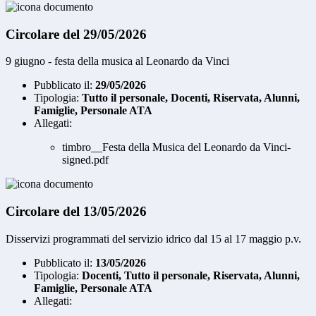
Circolare del 29/05/2026
9 giugno - festa della musica al Leonardo da Vinci
Pubblicato il:
29/05/2026
Tipologia:
Tutto il personale, Docenti, Riservata, Alunni,
Famiglie, Personale ATA
Allegati:
timbro__Festa della Musica del Leonardo da Vinci-
signed.pdf
Circolare del 13/05/2026
Disservizi programmati del servizio idrico dal 15 al 17 maggio p.v.
Pubblicato il:
13/05/2026
Tipologia:
Docenti, Tutto il personale, Riservata, Alunni,
Famiglie, Personale ATA
Allegati: