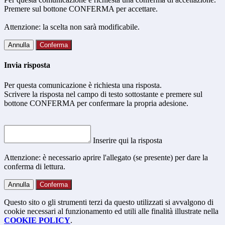
Premere sul bottone CONFERMA per accettare.
Attenzione: la scelta non sarà modificabile.
Annulla
Conferma
Invia risposta
Per questa comunicazione è richiesta una risposta.
Scrivere la risposta nel campo di testo sottostante e premere sul
bottone CONFERMA per confermare la propria adesione.
Inserire qui la risposta
Attenzione: è necessario aprire l'allegato (se presente) per dare la
conferma di lettura.
Annulla
Conferma
Questo sito o gli strumenti terzi da questo utilizzati si avvalgono di
cookie necessari al funzionamento ed utili alle finalità illustrate nella
COOKIE POLICY
.