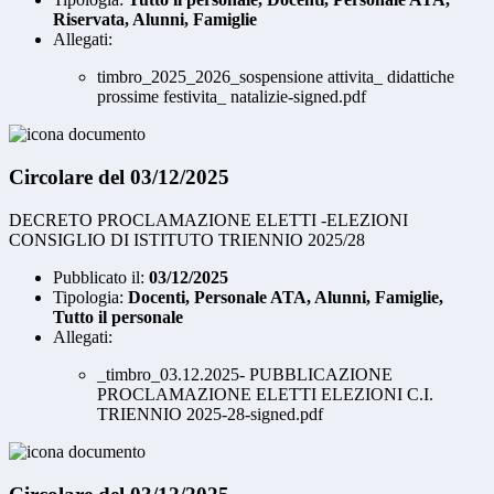
Riservata, Alunni, Famiglie
Allegati:
timbro_2025_2026_sospensione attivita_ didattiche
prossime festivita_ natalizie-signed.pdf
Circolare del 03/12/2025
DECRETO PROCLAMAZIONE ELETTI -ELEZIONI
CONSIGLIO DI ISTITUTO TRIENNIO 2025/28
Pubblicato il:
03/12/2025
Tipologia:
Docenti, Personale ATA, Alunni, Famiglie,
Tutto il personale
Allegati:
_timbro_03.12.2025- PUBBLICAZIONE
PROCLAMAZIONE ELETTI ELEZIONI C.I.
TRIENNIO 2025-28-signed.pdf