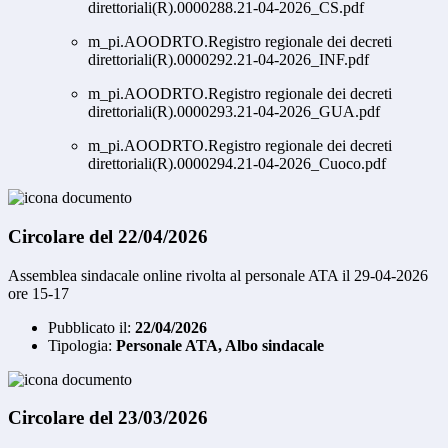
direttoriali(R).0000288.21-04-2026_CS.pdf
m_pi.AOODRTO.Registro regionale dei decreti
direttoriali(R).0000292.21-04-2026_INF.pdf
m_pi.AOODRTO.Registro regionale dei decreti
direttoriali(R).0000293.21-04-2026_GUA.pdf
m_pi.AOODRTO.Registro regionale dei decreti
direttoriali(R).0000294.21-04-2026_Cuoco.pdf
Circolare del 22/04/2026
Assemblea sindacale online rivolta al personale ATA il 29-04-2026
ore 15-17
Pubblicato il:
22/04/2026
Tipologia:
Personale ATA, Albo sindacale
Circolare del 23/03/2026