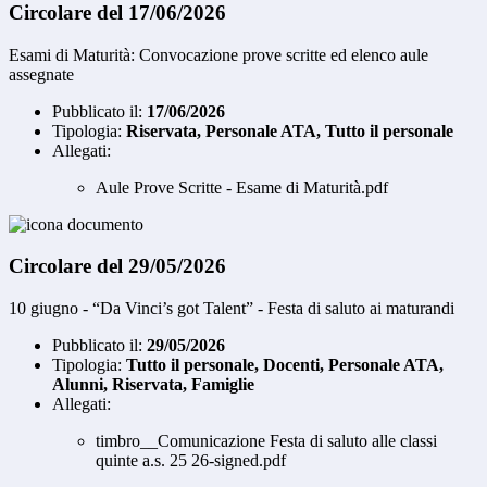
Circolare del 17/06/2026
Esami di Maturità: Convocazione prove scritte ed elenco aule
assegnate
Pubblicato il:
17/06/2026
Tipologia:
Riservata, Personale ATA, Tutto il personale
Allegati:
Aule Prove Scritte - Esame di Maturità.pdf
Circolare del 29/05/2026
10 giugno - “Da Vinci’s got Talent” - Festa di saluto ai maturandi
Pubblicato il:
29/05/2026
Tipologia:
Tutto il personale, Docenti, Personale ATA,
Alunni, Riservata, Famiglie
Allegati:
timbro__Comunicazione Festa di saluto alle classi
quinte a.s. 25 26-signed.pdf