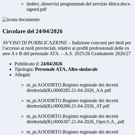
timbro_disservizi programmati del servizio idrico.docx-
signed.pdf
Circolare del 24/04/2026
AVVISO DI PUBBLICAZIONE – Indizione concorsi per titoli per
l’accesso ai ruoli provinciali, relativi ai profili professionali delle ex
aree A e B del personale ATA. – A.S. 2025/26 Graduatorie 2026/27
Pubblicato il:
24/04/2026
Tipologia:
Personale ATA, Albo sindacale
Allegati:
m_pi.AOODRTO.Registro regionale dei decreti
direttoriali(R).0000285.21-04-2026_AA.pdf
m_pi.AOODRTO.Registro regionale dei decreti
direttoriali(R).0000286.21-04-2026_AT.pdf
m_pi.AOODRTO.Registro regionale dei decreti
direttoriali(R).0000287.21-04-2026_Oper.S.A_.pdf
m_pi.AOODRTO.Registro regionale dei decreti