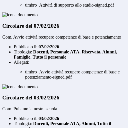
timbro_Attività di supporto allo studio-signed.pdf
Circolare del 07/02/2026
Com. Avvio attività recupero competenze di base e potenziamento
Pubblicato il:
07/02/2026
Tipologia:
Docenti, Personale ATA, Riservata, Alunni,
Famiglie, Tutto il personale
Allegati:
timbro_Avvio attività recupero competenze di base e
potenziamento-signed.pdf
Circolare del 03/02/2026
Com. Puliamo la nostra scuola
Pubblicato il:
03/02/2026
Tipologia:
Docenti, Personale ATA, Alunni, Tutto il