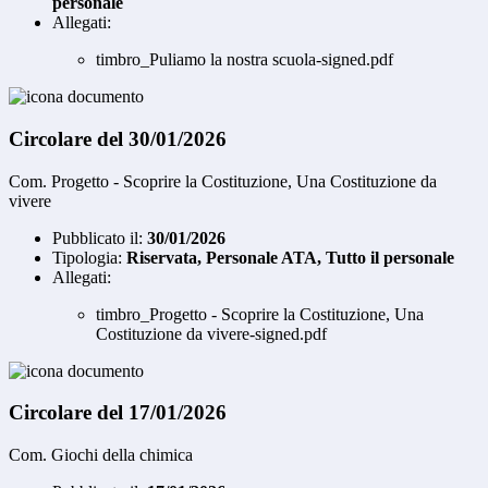
personale
Allegati:
timbro_Puliamo la nostra scuola-signed.pdf
Circolare del 30/01/2026
Com. Progetto - Scoprire la Costituzione, Una Costituzione da
vivere
Pubblicato il:
30/01/2026
Tipologia:
Riservata, Personale ATA, Tutto il personale
Allegati:
timbro_Progetto - Scoprire la Costituzione, Una
Costituzione da vivere-signed.pdf
Circolare del 17/01/2026
Com. Giochi della chimica