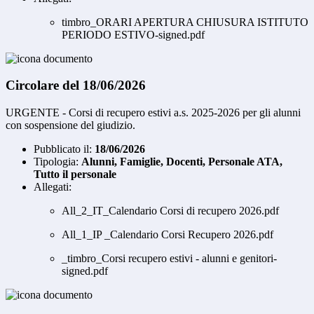
timbro_ORARI APERTURA CHIUSURA ISTITUTO
PERIODO ESTIVO-signed.pdf
Circolare del 18/06/2026
URGENTE - Corsi di recupero estivi a.s. 2025-2026 per gli alunni
con sospensione del giudizio.
Pubblicato il:
18/06/2026
Tipologia:
Alunni, Famiglie, Docenti, Personale ATA,
Tutto il personale
Allegati:
All_2_IT_Calendario Corsi di recupero 2026.pdf
All_1_IP _Calendario Corsi Recupero 2026.pdf
_timbro_Corsi recupero estivi - alunni e genitori-
signed.pdf