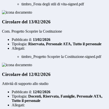
timbro_Festa degli stili di vita-signed.pdf
Circolare del 13/02/2026
Com. Progetto Scoprire la Costituzione
Pubblicato il:
13/02/2026
Tipologia:
Riservata, Personale ATA, Tutto il personale
Allegati:
timbro_Progetto Scoprire la Costituzione-signed.pdf
Circolare del 12/02/2026
Attività di supporto allo studio
Pubblicato il:
12/02/2026
Tipologia:
Docenti, Riservata, Famiglie, Personale ATA,
Tutto il personale
Allegati: