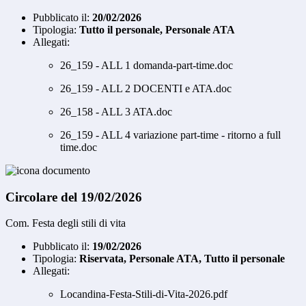
Pubblicato il:
20/02/2026
Tipologia:
Tutto il personale, Personale ATA
Allegati:
26_159 - ALL 1 domanda-part-time.doc
26_159 - ALL 2 DOCENTI e ATA.doc
26_158 - ALL 3 ATA.doc
26_159 - ALL 4 variazione part-time - ritorno a full
time.doc
Circolare del 19/02/2026
Com. Festa degli stili di vita
Pubblicato il:
19/02/2026
Tipologia:
Riservata, Personale ATA, Tutto il personale
Allegati:
Locandina-Festa-Stili-di-Vita-2026.pdf