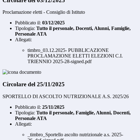
Circolare del 03/12/2025
Proclamazione eletti - Consiglio di Istituto
Pubblicato il:
03/12/2025
Tipologia:
Tutto il personale, Docenti, Alunni, Famiglie,
Personale ATA
Allegati:
timbro_03.12.2025- PUBBLICAZIONE
PROCLAMAZIONE ELETTI ELEZIONI C.I.
TRIENNIO 2025-28-signed.pdf
Circolare del 25/11/2025
SPORTELLO DI ASCOLTO NUTRIZIONALE A.S. 2025/26
Pubblicato il:
25/11/2025
Tipologia:
Tutto il personale, Famiglie, Alunni, Docenti,
Personale ATA
Allegati:
_timbro_Sportello ascolto nutrizionale a.s. 2025-