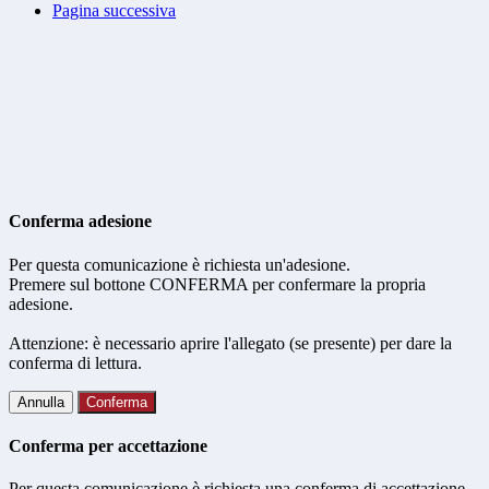
Pagina successiva
Conferma adesione
Per questa comunicazione è richiesta un'adesione.
Premere sul bottone CONFERMA per confermare la propria
adesione.
Attenzione: è necessario aprire l'allegato (se presente) per dare la
conferma di lettura.
Annulla
Conferma
Conferma per accettazione
Per questa comunicazione è richiesta una conferma di accettazione.