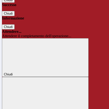
Chiudi
Successo
Chiudi
Informazione
Chiudi
Attendere...
Attendere il completamento dell'operazione...
Chiudi