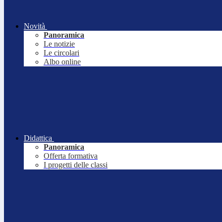
Novità
Panoramica
Le notizie
Le circolari
Albo online
Didattica
Panoramica
Offerta formativa
I progetti delle classi