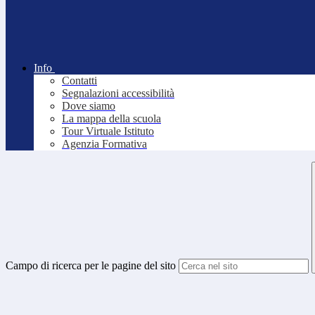
Info
Contatti
Segnalazioni accessibilità
Dove siamo
La mappa della scuola
Tour Virtuale Istituto
Agenzia Formativa
Campo di ricerca per le pagine del sito