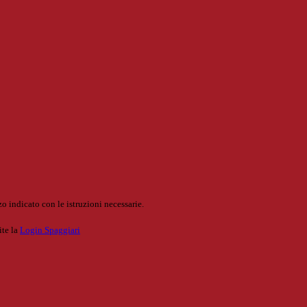
o indicato con le istruzioni necessarie.
ite la
Login Spaggiari