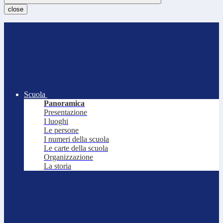
close
Scuola
Panoramica
Presentazione
I luoghi
Le persone
I numeri della scuola
Le carte della scuola
Organizzazione
La storia