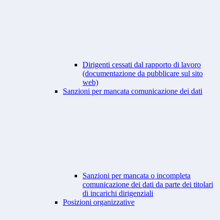
Dirigenti cessati dal rapporto di lavoro
(documentazione da pubblicare sul sito
web)
Sanzioni per mancata comunicazione dei dati
Sanzioni per mancata o incompleta
comunicazione dei dati da parte dei titolari
di incarichi dirigenziali
Posizioni organizzative