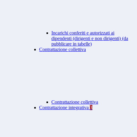
Incarichi conferiti e autorizzati ai
dipendenti (dirigenti e non dirigenti) (da
pubblicare in tabelle)
Contrattazione collettiva
Contrattazione collettiva
Contrattazione integrativa
3