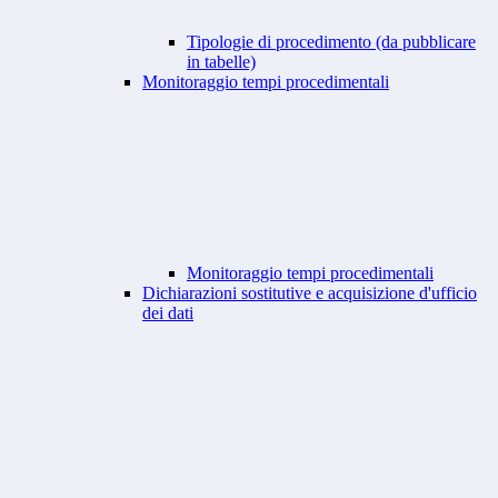
Tipologie di procedimento (da pubblicare
in tabelle)
Monitoraggio tempi procedimentali
Monitoraggio tempi procedimentali
Dichiarazioni sostitutive e acquisizione d'ufficio
dei dati