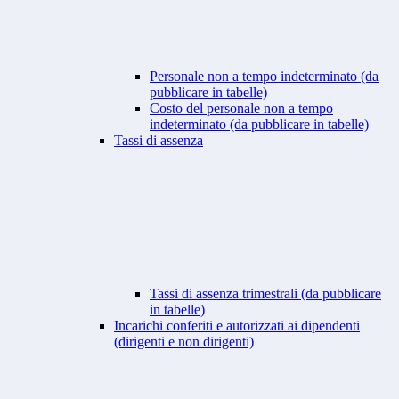
Personale non a tempo indeterminato (da
pubblicare in tabelle)
Costo del personale non a tempo
indeterminato (da pubblicare in tabelle)
Tassi di assenza
Tassi di assenza trimestrali (da pubblicare
in tabelle)
Incarichi conferiti e autorizzati ai dipendenti
(dirigenti e non dirigenti)