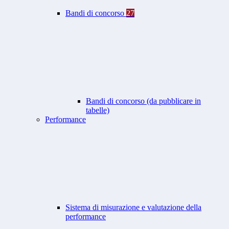
Bandi di concorso
27
Bandi di concorso (da pubblicare in
tabelle)
Performance
Sistema di misurazione e valutazione della
performance