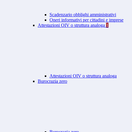
Scadenzario obblighi amministrativi
Oneri informativi per cittadini e imprese
Attestazioni OIV o struttura analoga
1
Attestazioni OIV o struttura analoga
Burocrazia zero
Burocrazia zero