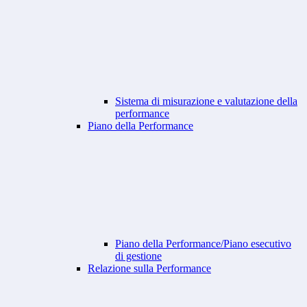
Sistema di misurazione e valutazione della
performance
Piano della Performance
Piano della Performance/Piano esecutivo
di gestione
Relazione sulla Performance