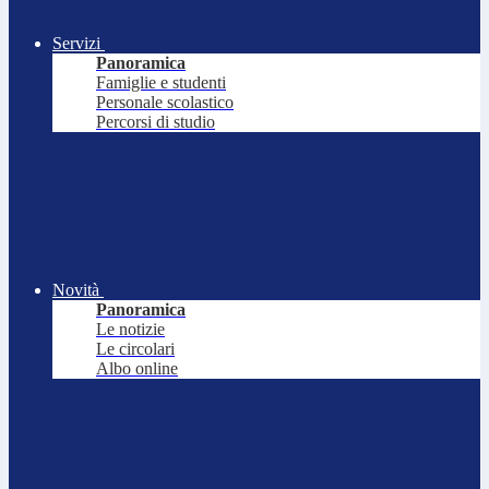
Servizi
Panoramica
Famiglie e studenti
Personale scolastico
Percorsi di studio
Novità
Panoramica
Le notizie
Le circolari
Albo online