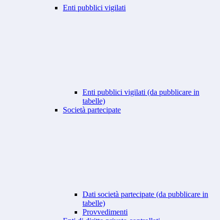
Enti pubblici vigilati
Enti pubblici vigilati (da pubblicare in
tabelle)
Società partecipate
Dati società partecipate (da pubblicare in
tabelle)
Provvedimenti