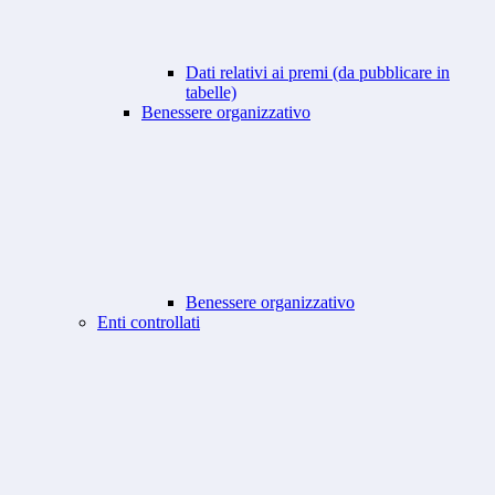
Dati relativi ai premi (da pubblicare in
tabelle)
Benessere organizzativo
Benessere organizzativo
Enti controllati