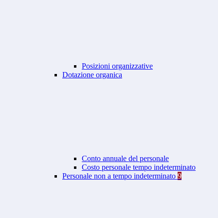
Posizioni organizzative
Dotazione organica
Conto annuale del personale
Costo personale tempo indeterminato
Personale non a tempo indeterminato
9