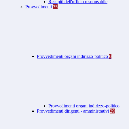
Recapiti dell'ufficio responsabile
Provvedimenti
35
Provvedimenti organi indirizzo-politico
6
Provvedimenti organi indirizzo-politico
Provvedimenti dirigenti - amministrativi
29