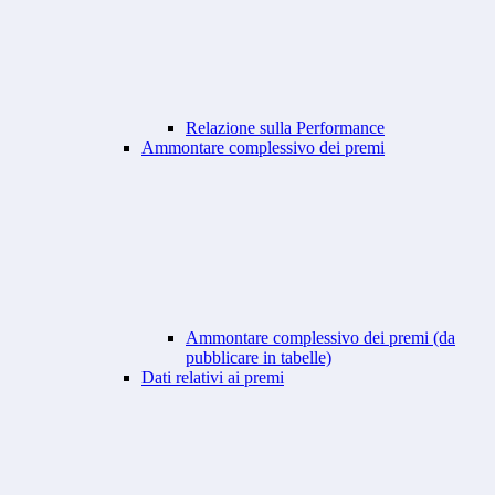
Relazione sulla Performance
Ammontare complessivo dei premi
Ammontare complessivo dei premi (da
pubblicare in tabelle)
Dati relativi ai premi