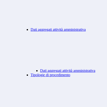
Dati aggregati attività amministrativa
Dati aggregati attività amministrativa
Tipologie di procedimento