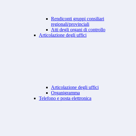
Rendiconti gruppi consiliari
regionali/provinciali
Atti degli organi di controllo
Articolazione degli uffici
Articolazione degli uffici
Organigramma
Telefono e posta elettronica