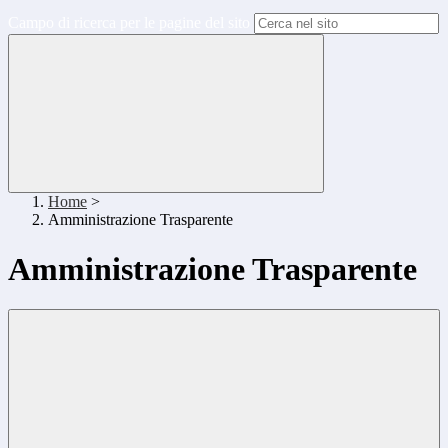
Campo di ricerca per le pagine del sito
Home
>
Amministrazione Trasparente
Amministrazione Trasparente