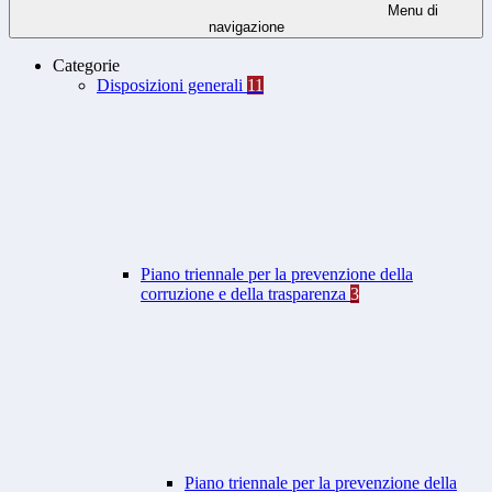
Menu di
navigazione
Categorie
Disposizioni generali
11
Piano triennale per la prevenzione della
corruzione e della trasparenza
3
Piano triennale per la prevenzione della