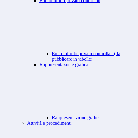
Enti di diritto privato controllati
Enti di diritto privato controllati (da
pubblicare in tabelle)
Rappresentazione grafica
Rappresentazione grafica
Attività e procedimenti