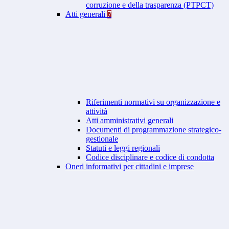
corruzione e della trasparenza (PTPCT)
Atti generali
7
Riferimenti normativi su organizzazione e
attività
Atti amministrativi generali
Documenti di programmazione strategico-
gestionale
Statuti e leggi regionali
Codice disciplinare e codice di condotta
Oneri informativi per cittadini e imprese