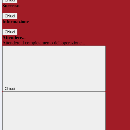
Chiudi
Successo
Chiudi
Informazione
Chiudi
Attendere...
Attendere il completamento dell'operazione...
Chiudi