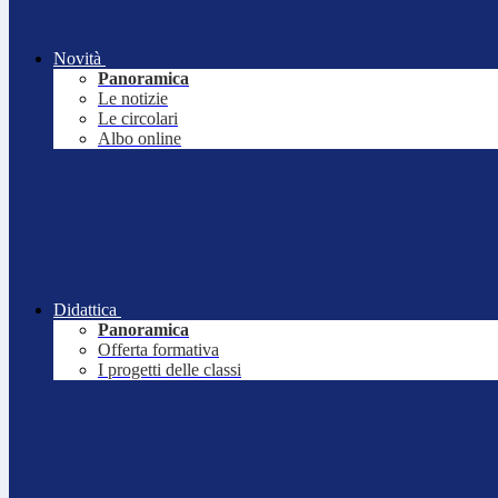
Novità
Panoramica
Le notizie
Le circolari
Albo online
Didattica
Panoramica
Offerta formativa
I progetti delle classi