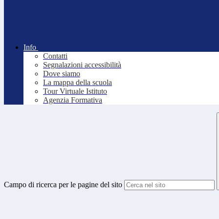
Info
Contatti
Segnalazioni accessibilità
Dove siamo
La mappa della scuola
Tour Virtuale Istituto
Agenzia Formativa
Campo di ricerca per le pagine del sito