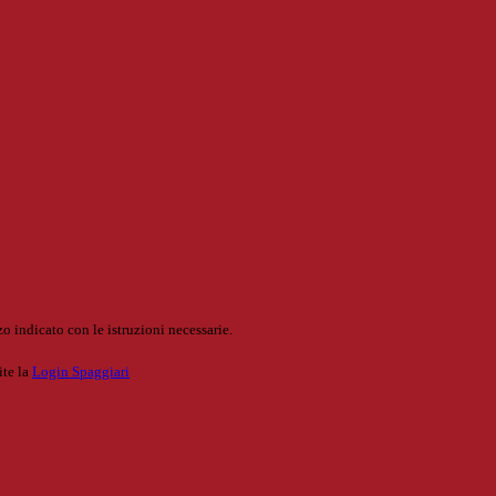
o indicato con le istruzioni necessarie.
ite la
Login Spaggiari