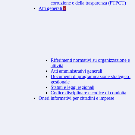
corruzione e della trasparenza (PTPCT)
Atti generali
7
Riferimenti normativi su organizzazione e
attività
Atti amministrativi generali
Documenti di programmazione strategico-
gestionale
Statuti e leggi regionali
Codice disciplinare e codice di condotta
Oneri informativi per cittadini e imprese