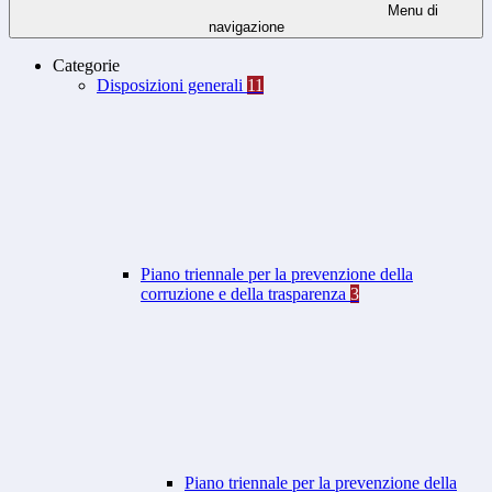
Menu di
navigazione
Categorie
Disposizioni generali
11
Piano triennale per la prevenzione della
corruzione e della trasparenza
3
Piano triennale per la prevenzione della