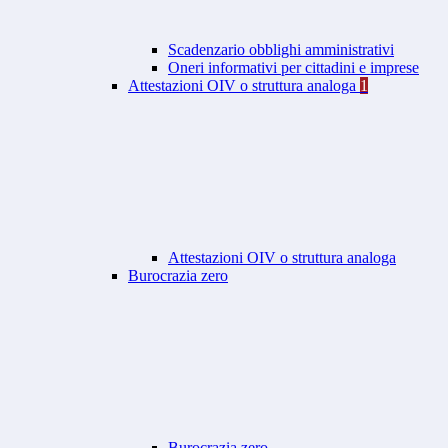
Scadenzario obblighi amministrativi
Oneri informativi per cittadini e imprese
Attestazioni OIV o struttura analoga
1
Attestazioni OIV o struttura analoga
Burocrazia zero
Burocrazia zero