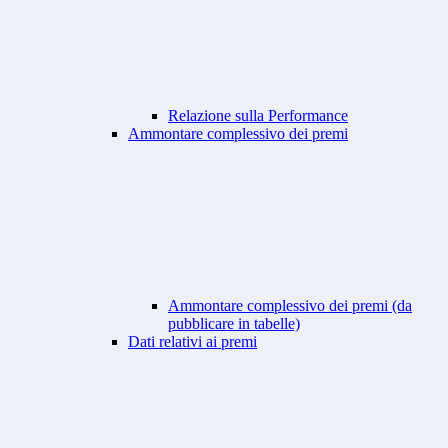
Relazione sulla Performance
Ammontare complessivo dei premi
Ammontare complessivo dei premi (da
pubblicare in tabelle)
Dati relativi ai premi