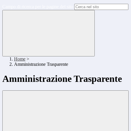
Campo di ricerca per le pagine del sito
Home
>
Amministrazione Trasparente
Amministrazione Trasparente