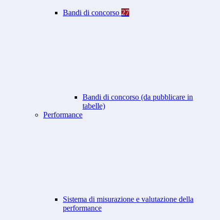
Bandi di concorso
27
Bandi di concorso (da pubblicare in
tabelle)
Performance
Sistema di misurazione e valutazione della
performance