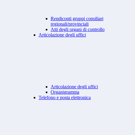
Rendiconti gruppi consiliari
regionali/provinciali
Atti degli organi di controllo
Articolazione degli uffici
Articolazione degli uffici
Organigramma
Telefono e posta elettronica