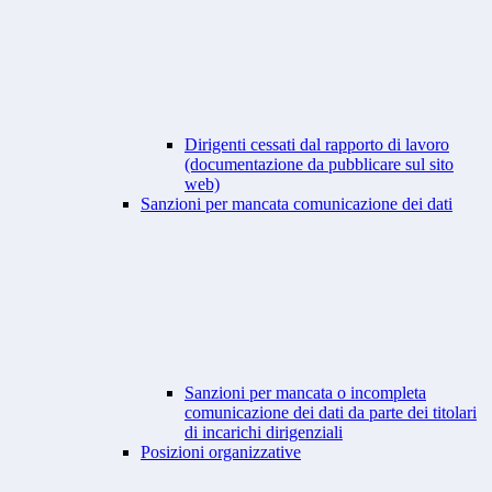
Dirigenti cessati dal rapporto di lavoro
(documentazione da pubblicare sul sito
web)
Sanzioni per mancata comunicazione dei dati
Sanzioni per mancata o incompleta
comunicazione dei dati da parte dei titolari
di incarichi dirigenziali
Posizioni organizzative