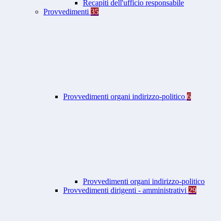
Recapiti dell'ufficio responsabile
Provvedimenti
35
Provvedimenti organi indirizzo-politico
6
Provvedimenti organi indirizzo-politico
Provvedimenti dirigenti - amministrativi
29