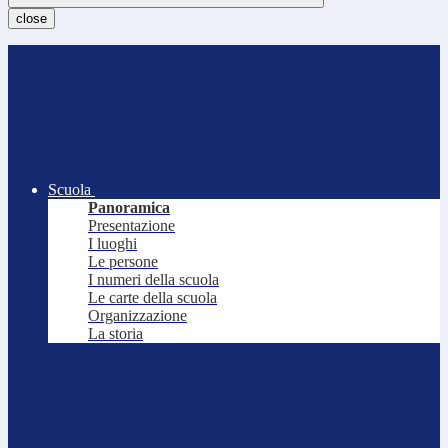
close
Scuola
Panoramica
Presentazione
I luoghi
Le persone
I numeri della scuola
Le carte della scuola
Organizzazione
La storia