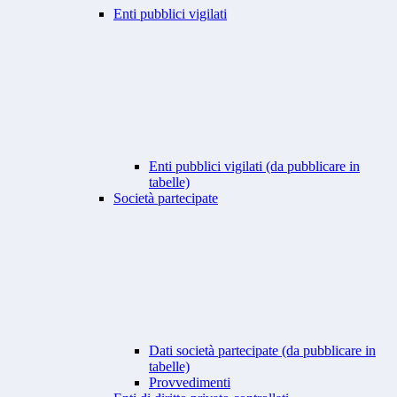
Enti pubblici vigilati
Enti pubblici vigilati (da pubblicare in
tabelle)
Società partecipate
Dati società partecipate (da pubblicare in
tabelle)
Provvedimenti