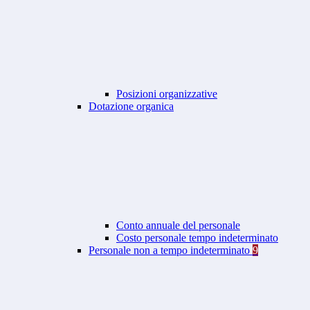
Posizioni organizzative
Dotazione organica
Conto annuale del personale
Costo personale tempo indeterminato
Personale non a tempo indeterminato
9