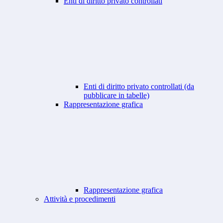
Enti di diritto privato controllati
Enti di diritto privato controllati (da
pubblicare in tabelle)
Rappresentazione grafica
Rappresentazione grafica
Attività e procedimenti