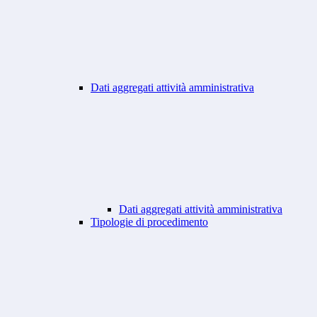
Dati aggregati attività amministrativa
Dati aggregati attività amministrativa
Tipologie di procedimento