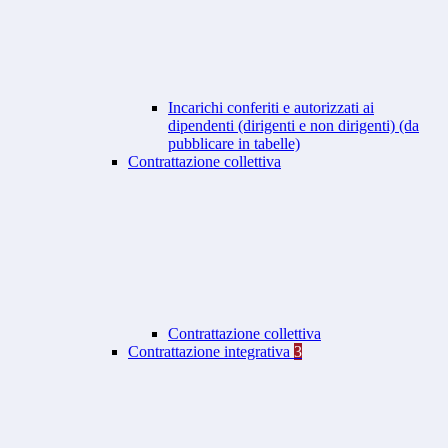
Incarichi conferiti e autorizzati ai
dipendenti (dirigenti e non dirigenti) (da
pubblicare in tabelle)
Contrattazione collettiva
Contrattazione collettiva
Contrattazione integrativa
3