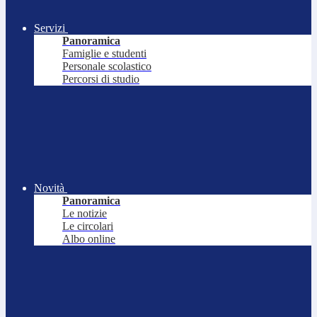
Servizi
Panoramica
Famiglie e studenti
Personale scolastico
Percorsi di studio
Novità
Panoramica
Le notizie
Le circolari
Albo online