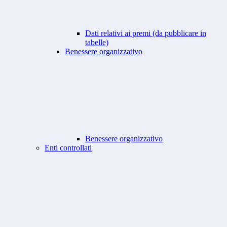
Dati relativi ai premi (da pubblicare in
tabelle)
Benessere organizzativo
Benessere organizzativo
Enti controllati