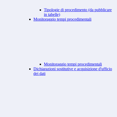
Tipologie di procedimento (da pubblicare
in tabelle)
Monitoraggio tempi procedimentali
Monitoraggio tempi procedimentali
Dichiarazioni sostitutive e acquisizione d'ufficio
dei dati