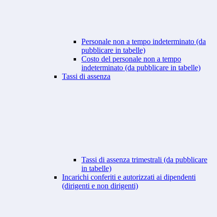
Personale non a tempo indeterminato (da
pubblicare in tabelle)
Costo del personale non a tempo
indeterminato (da pubblicare in tabelle)
Tassi di assenza
Tassi di assenza trimestrali (da pubblicare
in tabelle)
Incarichi conferiti e autorizzati ai dipendenti
(dirigenti e non dirigenti)