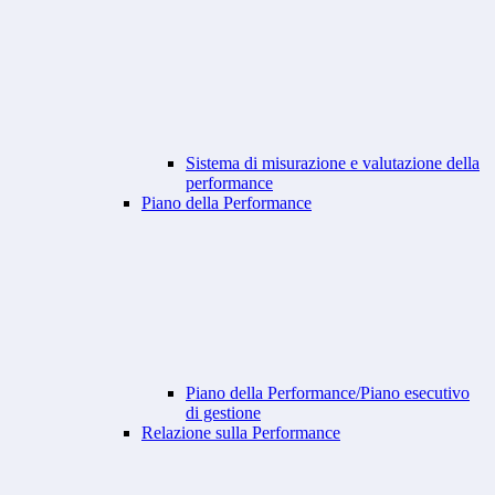
Sistema di misurazione e valutazione della
performance
Piano della Performance
Piano della Performance/Piano esecutivo
di gestione
Relazione sulla Performance