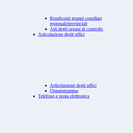
Rendiconti gruppi consiliari
regionali/provinciali
Atti degli organi di controllo
Articolazione degli uffici
Articolazione degli uffici
Organigramma
Telefono e posta elettronica