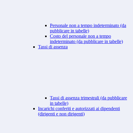
Personale non a tempo indeterminato (da
pubblicare in tabelle)
Costo del personale non a tempo
indeterminato (da pubblicare in tabelle)
Tassi di assenza
Tassi di assenza trimestrali (da pubblicare
in tabelle)
Incarichi conferiti e autorizzati ai dipendenti
(dirigenti e non dirigenti)