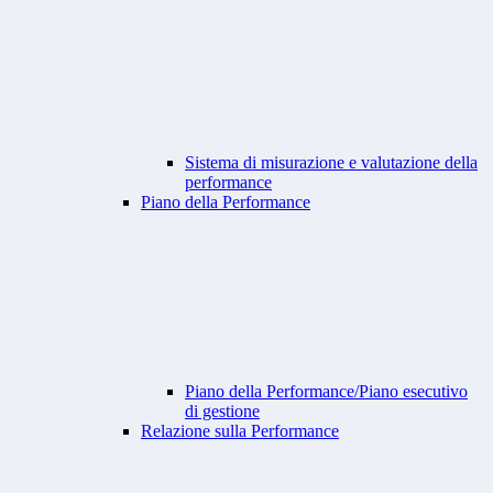
Sistema di misurazione e valutazione della
performance
Piano della Performance
Piano della Performance/Piano esecutivo
di gestione
Relazione sulla Performance