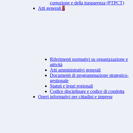
corruzione e della trasparenza (PTPCT)
Atti generali
7
Riferimenti normativi su organizzazione e
attività
Atti amministrativi generali
Documenti di programmazione strategico-
gestionale
Statuti e leggi regionali
Codice disciplinare e codice di condotta
Oneri informativi per cittadini e imprese