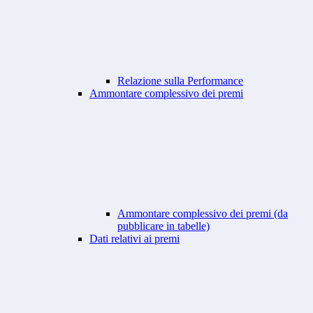
Relazione sulla Performance
Ammontare complessivo dei premi
Ammontare complessivo dei premi (da
pubblicare in tabelle)
Dati relativi ai premi