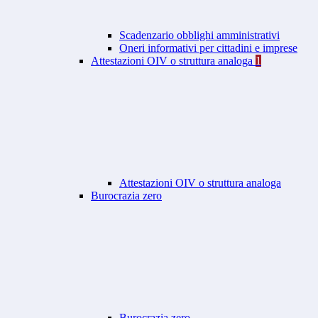
Scadenzario obblighi amministrativi
Oneri informativi per cittadini e imprese
Attestazioni OIV o struttura analoga
1
Attestazioni OIV o struttura analoga
Burocrazia zero
Burocrazia zero