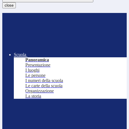
close
Scuola
Panoramica
Presentazione
I luoghi
Le persone
I numeri della scuola
Le carte della scuola
Organizzazione
La storia