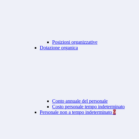
Posizioni organizzative
Dotazione organica
Conto annuale del personale
Costo personale tempo indeterminato
Personale non a tempo indeterminato
9