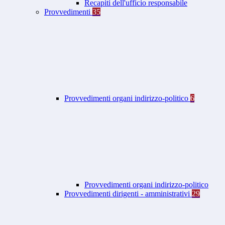
Recapiti dell'ufficio responsabile
Provvedimenti
35
Provvedimenti organi indirizzo-politico
6
Provvedimenti organi indirizzo-politico
Provvedimenti dirigenti - amministrativi
29