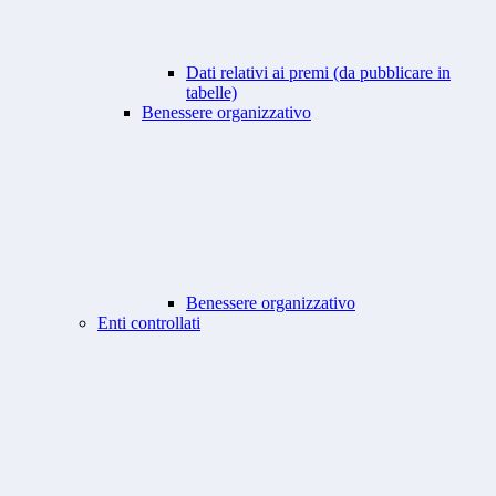
Dati relativi ai premi (da pubblicare in
tabelle)
Benessere organizzativo
Benessere organizzativo
Enti controllati