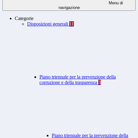
Menu di
navigazione
Categorie
Disposizioni generali
11
Piano triennale per la prevenzione della
corruzione e della trasparenza
3
Piano triennale per la prevenzione della