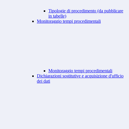
Tipologie di procedimento (da pubblicare
in tabelle)
Monitoraggio tempi procedimentali
Monitoraggio tempi procedimentali
Dichiarazioni sostitutive e acquisizione d'ufficio
dei dati