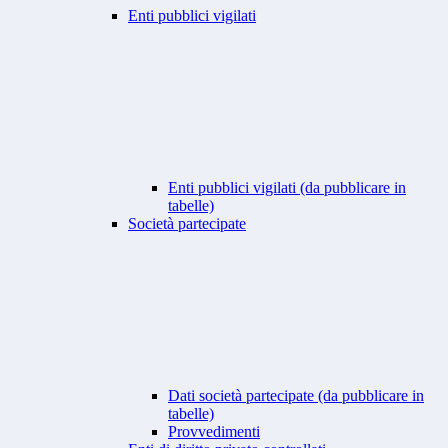
Enti pubblici vigilati
Enti pubblici vigilati (da pubblicare in
tabelle)
Società partecipate
Dati società partecipate (da pubblicare in
tabelle)
Provvedimenti