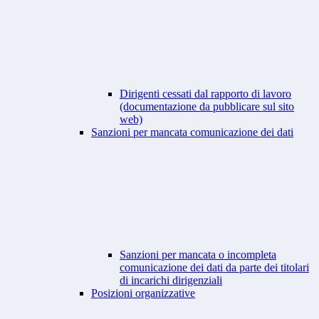
Dirigenti cessati dal rapporto di lavoro
(documentazione da pubblicare sul sito
web)
Sanzioni per mancata comunicazione dei dati
Sanzioni per mancata o incompleta
comunicazione dei dati da parte dei titolari
di incarichi dirigenziali
Posizioni organizzative