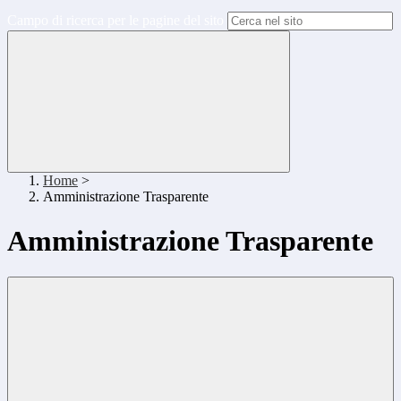
Campo di ricerca per le pagine del sito
Home
>
Amministrazione Trasparente
Amministrazione Trasparente