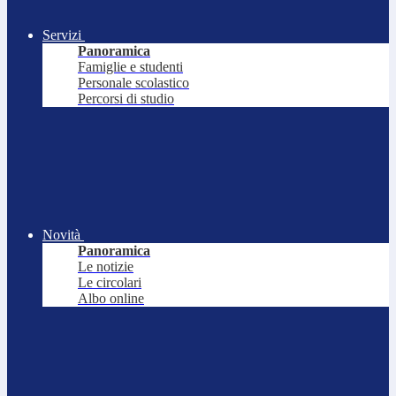
Servizi
Panoramica
Famiglie e studenti
Personale scolastico
Percorsi di studio
Novità
Panoramica
Le notizie
Le circolari
Albo online