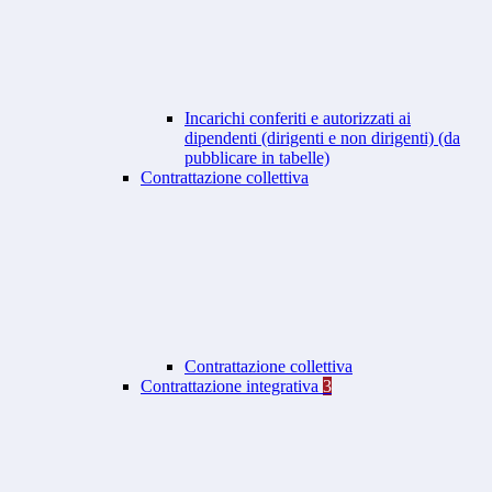
Incarichi conferiti e autorizzati ai
dipendenti (dirigenti e non dirigenti) (da
pubblicare in tabelle)
Contrattazione collettiva
Contrattazione collettiva
Contrattazione integrativa
3