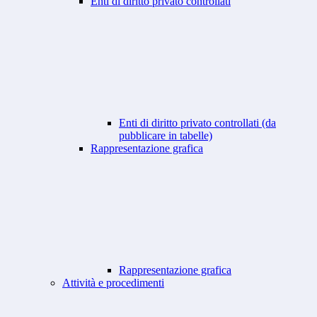
Enti di diritto privato controllati
Enti di diritto privato controllati (da
pubblicare in tabelle)
Rappresentazione grafica
Rappresentazione grafica
Attività e procedimenti