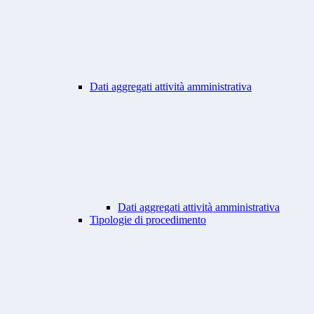
Dati aggregati attività amministrativa
Dati aggregati attività amministrativa
Tipologie di procedimento