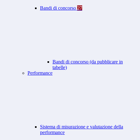
Bandi di concorso
27
Bandi di concorso (da pubblicare in
tabelle)
Performance
Sistema di misurazione e valutazione della
performance